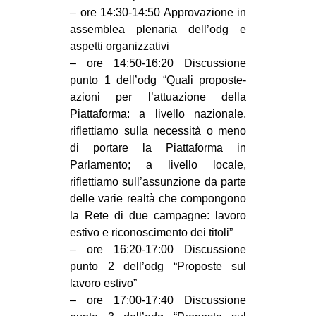
– ore 14:30-14:50 Approvazione in
assemblea plenaria dell’odg e
aspetti organizzativi
– ore 14:50-16:20 Discussione
punto 1 dell’odg “Quali proposte-
azioni per l’attuazione della
Piattaforma: a livello nazionale,
riflettiamo sulla necessità o meno
di portare la Piattaforma in
Parlamento; a livello locale,
riflettiamo sull’assunzione da parte
delle varie realtà che compongono
la Rete di due campagne: lavoro
estivo e riconoscimento dei titoli”
– ore 16:20-17:00 Discussione
punto 2 dell’odg “Proposte sul
lavoro estivo”
– ore 17:00-17:40 Discussione