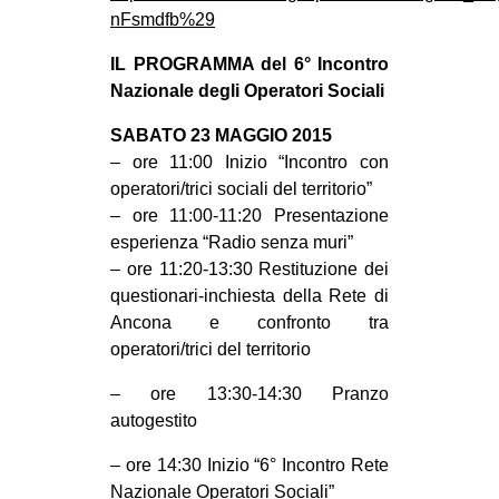
nFsmdfb%29
IL PROGRAMMA del 6° Incontro
Nazionale degli Operatori Sociali
SABATO 23 MAGGIO 2015
– ore 11:00 Inizio “Incontro con
operatori/trici sociali del territorio”
– ore 11:00-11:20 Presentazione
esperienza “Radio senza muri”
– ore 11:20-13:30 Restituzione dei
questionari-inchiesta della Rete di
Ancona e confronto tra
operatori/trici del territorio
– ore 13:30-14:30 Pranzo
autogestito
– ore 14:30 Inizio “6° Incontro Rete
Nazionale Operatori Sociali”