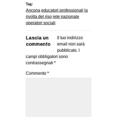
Tag:
Ancona
educatori professionali
la
rivolta del riso
rete nazionale
operatori sociali
Lascia un
Il tuo indirizzo
commento
email non sarà
pubblicato.
I
campi obbligatori sono
contrassegnati
*
Commento
*