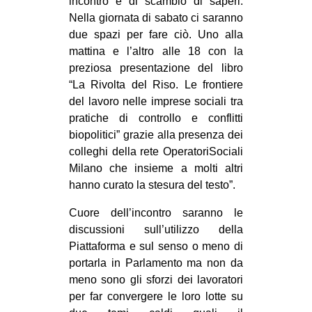
incontro e di scambio di saperi.
Nella giornata di sabato ci saranno
due spazi per fare ciò. Uno alla
mattina e l’altro alle 18 con la
preziosa presentazione del libro
“La Rivolta del Riso. Le frontiere
del lavoro nelle imprese sociali tra
pratiche di controllo e conflitti
biopolitici” grazie alla presenza dei
colleghi della rete OperatoriSociali
Milano che insieme a molti altri
hanno curato la stesura del testo”.
Cuore dell’incontro saranno le
discussioni sull’utilizzo della
Piattaforma e sul senso o meno di
portarla in Parlamento ma non da
meno sono gli sforzi dei lavoratori
per far convergere le loro lotte su