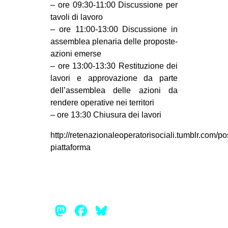
– ore 09:30-11:00 Discussione per
tavoli di lavoro
– ore 11:00-13:00 Discussione in
assemblea plenaria delle proposte-
azioni emerse
– ore 13:00-13:30 Restituzione dei
lavori e approvazione da parte
dell’assemblea delle azioni da
rendere operative nei territori
– ore 13:30 Chiusura dei lavori
http://retenazionaleoperatorisociali.tumblr.com/p
piattaforma
Mastodon
Facebook
Bluesky