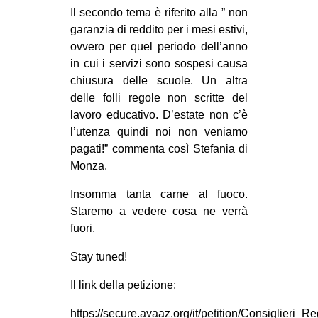
Il secondo tema è riferito alla ” non
garanzia di reddito per i mesi estivi,
ovvero per quel periodo dell’anno
in cui i servizi sono sospesi causa
chiusura delle scuole. Un altra
delle folli regole non scritte del
lavoro educativo. D’estate non c’è
l’utenza quindi noi non veniamo
pagati!” commenta così Stefania di
Monza.
Insomma tanta carne al fuoco.
Staremo a vedere cosa ne verrà
fuori.
Stay tuned!
Il link della petizione:
https://secure.avaaz.org/it/petition/Consiglie