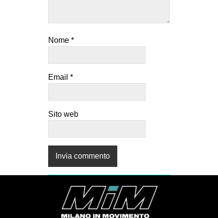
Nome
*
Email
*
Sito web