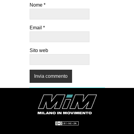
Nome
*
Email
*
Sito web