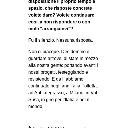
disposizione il proprio tempo e
spazio, che risposte concrete
volete dare? Volete continuare
così, a non rispondere o con
molti “arrangiatevi”?
Fu il silenzio. Nessuna risposta.
Non ci piacque. Decidemmo di
guardare altrove, di stare in mezzo
alla nostra gente: portando avanti i
nostri progetti, festeggiando e
resistendo. E da lì abbiamo
continuato negli anni: alla Folletta,
ad Abbiategrasso, a Milano, in Val
Susa, in giro per l’Italia e per il
mondo.