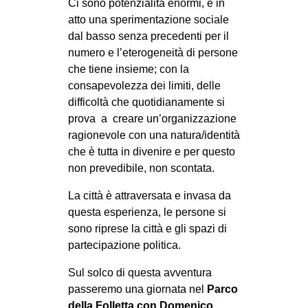
Ci sono potenzialità enormi, è in
atto una sperimentazione sociale
dal basso senza precedenti per il
numero e l’eterogeneità di persone
che tiene insieme; con la
consapevolezza dei limiti, delle
difficoltà che quotidianamente si
prova a creare un’organizzazione
ragionevole con una natura/identità
che è tutta in divenire e per questo
non prevedibile, non scontata.
La città è attraversata e invasa da
questa esperienza, le persone si
sono riprese la città e gli spazi di
partecipazione politica.
Sul solco di questa avventura
passeremo una giornata nel
Parco
della Folletta con Domenico