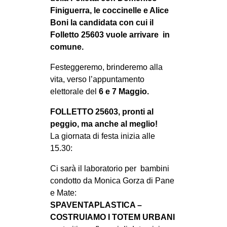
Finiguerra, le coccinelle e Alice
Boni la candidata con cui il
Folletto 25603 vuole arrivare in
comune.
Festeggeremo, brinderemo alla
vita, verso l’appuntamento
elettorale del
6 e 7 Maggio.
FOLLETTO 25603, pronti al
peggio, ma anche al meglio!
La giornata di festa inizia alle
15.30:
Ci sarà il laboratorio per bambini
condotto da Monica Gorza di Pane
e Mate:
SPAVENTAPLASTICA –
COSTRUIAMO I TOTEM URBANI