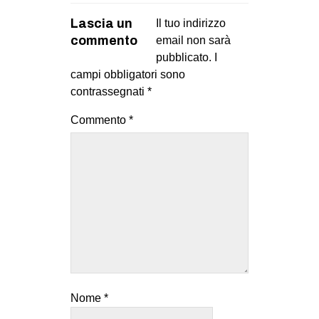
Lascia un
Il tuo indirizzo
commento
email non sarà
pubblicato.
I
campi obbligatori sono
contrassegnati
*
Commento
*
Nome
*