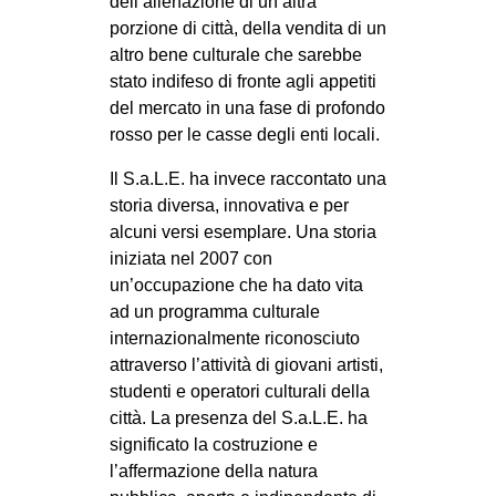
dell’alienazione di un’altra
porzione di città, della vendita di un
altro bene culturale che sarebbe
stato indifeso di fronte agli appetiti
del mercato in una fase di profondo
rosso per le casse degli enti locali.
Il S.a.L.E. ha invece raccontato una
storia diversa, innovativa e per
alcuni versi esemplare. Una storia
iniziata nel 2007 con
un’occupazione che ha dato vita
ad un programma culturale
internazionalmente riconosciuto
attraverso l’attività di giovani artisti,
studenti e operatori culturali della
città. La presenza del S.a.L.E. ha
significato la costruzione e
l’affermazione della natura