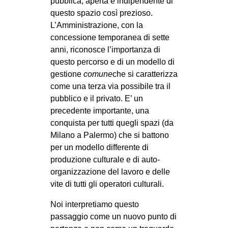
pubblica, aperta e indipendente di
questo spazio così prezioso.
L’Amministrazione, con la
concessione temporanea di sette
anni, riconosce l’importanza di
questo percorso e di un modello di
gestione
comune
che si caratterizza
come una terza via possibile tra il
pubblico e il privato. E’ un
precedente importante, una
conquista per tutti quegli spazi (da
Milano a Palermo) che si battono
per un modello differente di
produzione culturale e di auto-
organizzazione del lavoro e delle
vite di tutti gli operatori culturali.
Noi interpretiamo questo
passaggio come un nuovo punto di