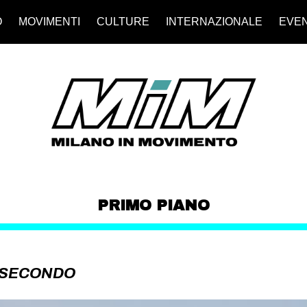
O
MOVIMENTI
CULTURE
INTERNAZIONALE
EVEN
PRIMO PIANO
O SECONDO