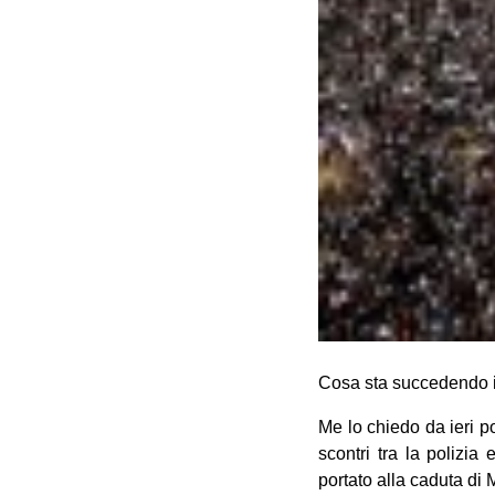
Cosa sta succedendo i
Me lo chiedo da ieri p
scontri tra la polizia
portato alla caduta di