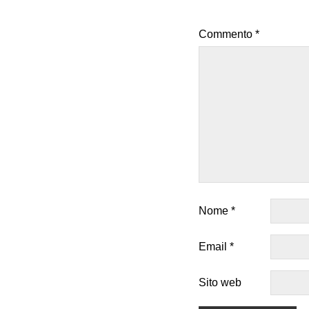
Commento
*
Nome
*
Email
*
Sito web