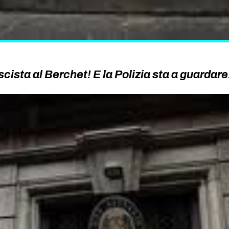
cista al Berchet! E la Polizia sta a guardar