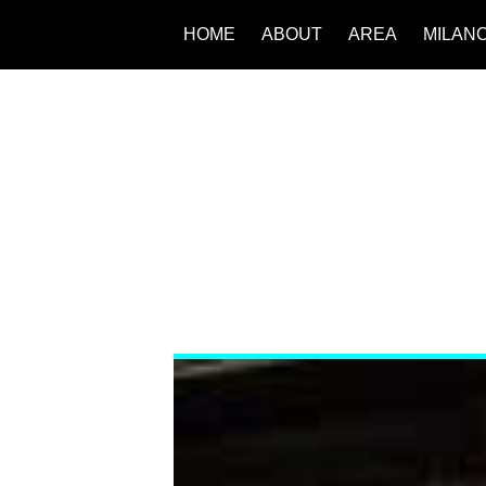
HOME
ABOUT
AREA
MILAN