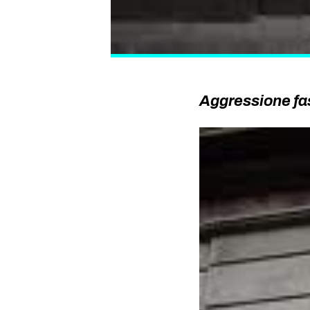
Aggressione fas