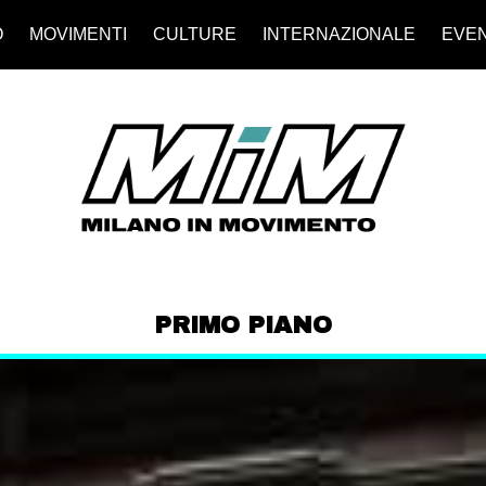
O
MOVIMENTI
CULTURE
INTERNAZIONALE
EVEN
PRIMO PIANO