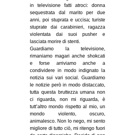
in televisione fatti atroci: donna
sequestrata dal marito per due
anni, poi stuprata e uccisa; turiste
stuprate dai carabinieri, ragazza
violentata dai suoi pusher e
lasciata morire di stenti.
Guardiamo la televisione,
rimaniamo magari anche shokcati
e forse arriviamo anche a
condividere in modo indignato la
notizia sui vari social. Guardiamo
le notizie però in modo distaccato,
tutta questa bruttezza umana non
ci riguarda, non mi riguarda, è
tutt’altro mondo rispetto al mio, un
mondo violento, oscuro,
animalesco. Non lo nego, mi sento
migliore di tutto ciò, mi ritengo fuori