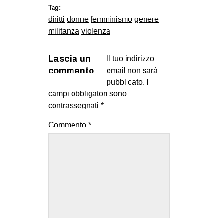
Tag:
diritti
donne
femminismo
genere
militanza
violenza
Lascia un
Il tuo indirizzo
commento
email non sarà
pubblicato.
I
campi obbligatori sono
contrassegnati
*
Commento
*