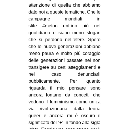
attenzione di quella che abbiamo
dato noi a queste tematiche. Che le
campagne mondiali in
stile
#
metoo
entrino più nel
quotidiano e siano meno slogan
che si perdono nell’etere. Spero
che le nuove generazioni abbiano
meno paura e molto più coraggio
delle generazioni passate nel non
transigere su certi atteggiamenti e
nel caso denunciarli
pubblicamente. Per quanto
riguarda il mio pensare sono
ancora lontano da concetti che
vedono il femminismo come unica
via rivoluzionaria, dalla teoria
queer e ancora mi è oscuro il
significato del “+” in fondo alla sigla