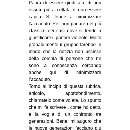
Paura di essere giudicata, di non
essere più accettata, di non essere
capita. Si tende a minimizzare
l’accaduto. Per non parlare del più
classico dei casi dove si tende a
giustificare il partner violento. Molto
probabilmente il gruppo farebbe in
modo che la notizia non uscisse
della cerchia di persone che ne
sono a conoscenza cercando
anche qui di minimizzare
l’accaduto.
Torno all’incipit di questa rubrica,
articolo, approfondimento,
chiamatelo come volete. Lo spunto
che mi fa scrivere , come ho detto,
è la voglia di un confronto tra
generazioni. Bene, mi auguro che
le nuove generazioni facciano più