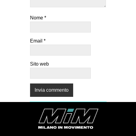
Nome
*
Email
*
Sito web