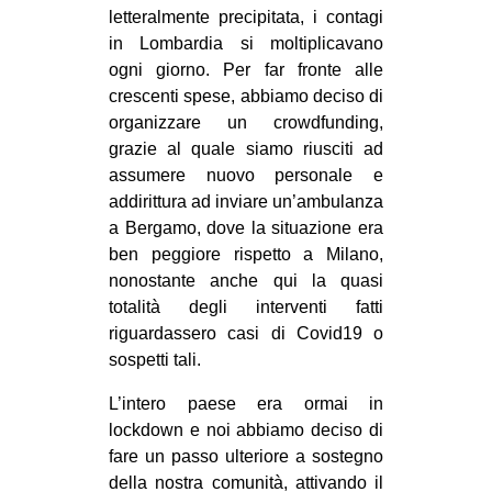
letteralmente precipitata, i contagi
in Lombardia si moltiplicavano
ogni giorno. Per far fronte alle
crescenti spese, abbiamo deciso di
organizzare un crowdfunding,
grazie al quale siamo riusciti ad
assumere nuovo personale e
addirittura ad inviare un’ambulanza
a Bergamo, dove la situazione era
ben peggiore rispetto a Milano,
nonostante anche qui la quasi
totalità degli interventi fatti
riguardassero casi di Covid19 o
sospetti tali.
L’intero paese era ormai in
lockdown e noi abbiamo deciso di
fare un passo ulteriore a sostegno
della nostra comunità, attivando il