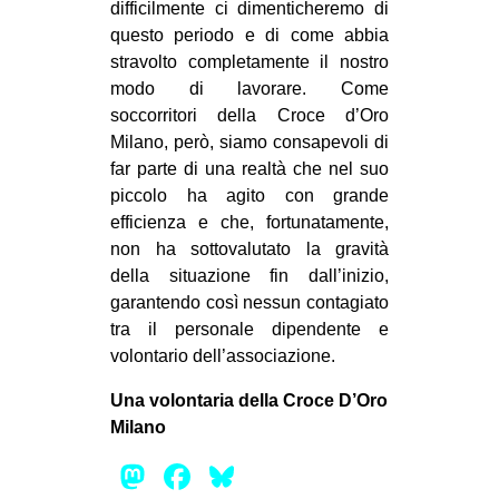
difficilmente ci dimenticheremo di
questo periodo e di come abbia
stravolto completamente il nostro
modo di lavorare. Come
soccorritori della Croce d’Oro
Milano, però, siamo consapevoli di
far parte di una realtà che nel suo
piccolo ha agito con grande
efficienza e che, fortunatamente,
non ha sottovalutato la gravità
della situazione fin dall’inizio,
garantendo così nessun contagiato
tra il personale dipendente e
volontario dell’associazione.
Una volontaria della Croce D’Oro
Milano
Mastodon
Facebook
Bluesky