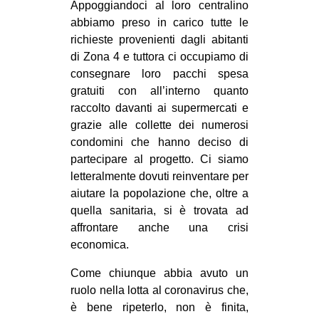
Appoggiandoci al loro centralino
abbiamo preso in carico tutte le
richieste provenienti dagli abitanti
di Zona 4 e tuttora ci occupiamo di
consegnare loro pacchi spesa
gratuiti con all’interno quanto
raccolto davanti ai supermercati e
grazie alle collette dei numerosi
condomini che hanno deciso di
partecipare al progetto. Ci siamo
letteralmente dovuti reinventare per
aiutare la popolazione che, oltre a
quella sanitaria, si è trovata ad
affrontare anche una crisi
economica.
Come chiunque abbia avuto un
ruolo nella lotta al coronavirus che,
è bene ripeterlo, non è finita,