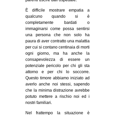
È difficile mostrare empatia a
qualcuno quando si è
completamente bardati o
immaginarsi come possa sentirsi
una persona che non solo ha
paura di aver contratto una malattia
per cui si contano centinaia di morti
ogni giorno, ma ha anche la
consapevolezza di essere un
potenziale pericolo per chi gli sta
attorno e per chi lo soccorre.
Questo timore abbiamo iniziato ad
averlo anche noi stessi, sapendo
che la minima distrazione avrebbe
potuto mettere a rischio noi ed i
nostri familiari.
Nel frattempo la situazione è