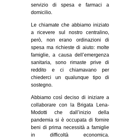
servizio di spesa e farmaci a
domicilio.
Le chiamate che abbiamo iniziato
a ricevere sul nostro centralino,
però, non erano ordinazioni di
spesa ma richieste di aiuto: molte
famiglie, a causa dell’emergenza
sanitaria, sono rimaste prive di
reddito e ci chiamavano per
chiederci un qualunque tipo di
sostegno.
Abbiamo così deciso di iniziare a
collaborare con la Brigata Lena-
Modotti che dall’inizio della
pandemia si è occupata di fornire
beni di prima necessità a famiglie
in difficoltà economica.