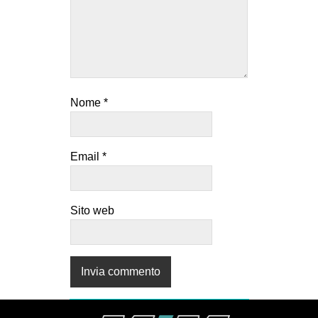
Nome
*
Email
*
Sito web