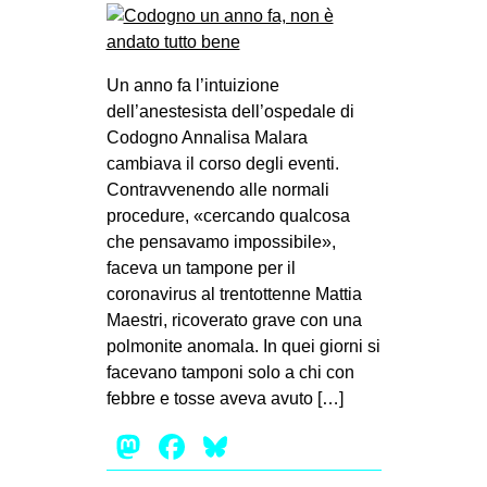
Un anno fa l’intuizione
dell’anestesista dell’ospedale di
Codogno Annalisa Malara
cambiava il corso degli eventi.
Contravvenendo alle normali
procedure, «cercando qualcosa
che pensavamo impossibile»,
faceva un tampone per il
coronavirus al trentottenne Mattia
Maestri, ricoverato grave con una
polmonite anomala. In quei giorni si
facevano tamponi solo a chi con
febbre e tosse aveva avuto […]
Mastodon
Facebook
Bluesky