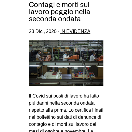
Contagi e morti sul
lavoro peggio nella
seconda ondata
23 Dic , 2020 -
IN EVIDENZA
Il Covid sui posti di lavoro ha fatto
più danni nella seconda ondata
rispetto alla prima. Lo certifica l’Inail
nel bollettino sui dati di denunce di
contagio e di morti sul lavoro dei
mesi di ottobre e novembre. La