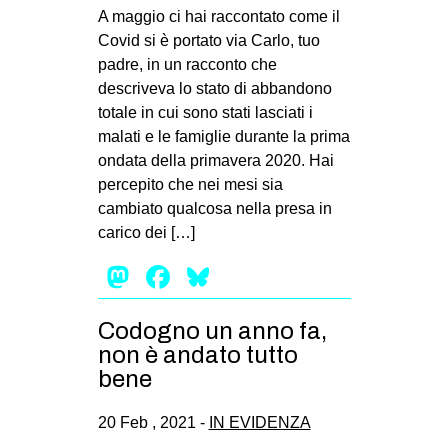
A maggio ci hai raccontato come il
Covid si è portato via Carlo, tuo
padre, in un racconto che
descriveva lo stato di abbandono
totale in cui sono stati lasciati i
malati e le famiglie durante la prima
ondata della primavera 2020. Hai
percepito che nei mesi sia
cambiato qualcosa nella presa in
carico dei […]
Mastodon
Facebook
Bluesky
Codogno un anno fa,
non è andato tutto
bene
20 Feb , 2021 -
IN EVIDENZA