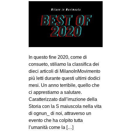
In questo fine 2020, come di
consueto, stiliamo la classifica dei
dieci articoli di MilanoInMovimento
più letti durante questi ultimi dodici
mesi. Un anno terribile, quello che
ci apprestiamo a salutare.
Caratterizzato dall’irruzione della
Storia con la S maiuscola nella vita
di ognun_ di noi, attraverso un
evento che ha colpito tutta
l’umanità come la […]