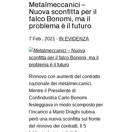
Metalmeccanici –
Nuova sconfitta per il
falco Bonomi, ma il
problema è il futuro
7 Feb , 2021 -
IN EVIDENZA
Rinnovo con aumenti del contratto
nazionale dei metalmeccanici.
Mentre il Presidente di
Confindustria Carlo Bonomi
festeggiava in modo scomposto per
l’incarico a Mario Draghi subiva
però una nuova sconfitta sul fronte
del rinnovo dei contratti. Il 5