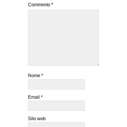
Commento
*
Nome
*
Email
*
Sito web