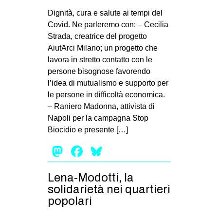
Dignità, cura e salute ai tempi del
Covid. Ne parleremo con: – Cecilia
Strada, creatrice del progetto
AiutArci Milano; un progetto che
lavora in stretto contatto con le
persone bisognose favorendo
l’idea di mutualismo e supporto per
le persone in difficoltà economica.
– Raniero Madonna, attivista di
Napoli per la campagna Stop
Biocidio e presente […]
Mastodon
Facebook
Bluesky
Lena-Modotti, la
solidarietà nei quartieri
popolari