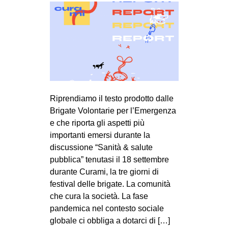
Riprendiamo il testo prodotto dalle
Brigate Volontarie per l’Emergenza
e che riporta gli aspetti più
importanti emersi durante la
discussione “Sanità & salute
pubblica” tenutasi il 18 settembre
durante Curami, la tre giorni di
festival delle brigate. La comunità
che cura la società. La fase
pandemica nel contesto sociale
globale ci obbliga a dotarci di […]