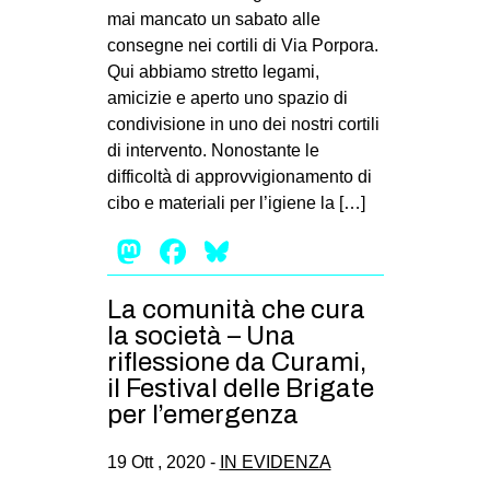
mai mancato un sabato alle
consegne nei cortili di Via Porpora.
Qui abbiamo stretto legami,
amicizie e aperto uno spazio di
condivisione in uno dei nostri cortili
di intervento. Nonostante le
difficoltà di approvvigionamento di
cibo e materiali per l’igiene la […]
Mastodon
Facebook
Bluesky
La comunità che cura
la società – Una
riflessione da Curami,
il Festival delle Brigate
per l’emergenza
19 Ott , 2020 -
IN EVIDENZA