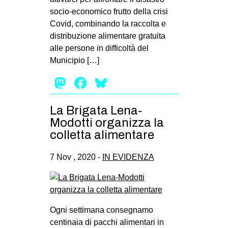
socio-economico frutto della crisi
Covid, combinando la raccolta e
distribuzione alimentare gratuita
alle persone in difficoltà del
Municipio […]
Mastodon
Facebook
Bluesky
La Brigata Lena-
Modotti organizza la
colletta alimentare
7 Nov , 2020 -
IN EVIDENZA
Ogni settimana consegnamo
centinaia di pacchi alimentari in