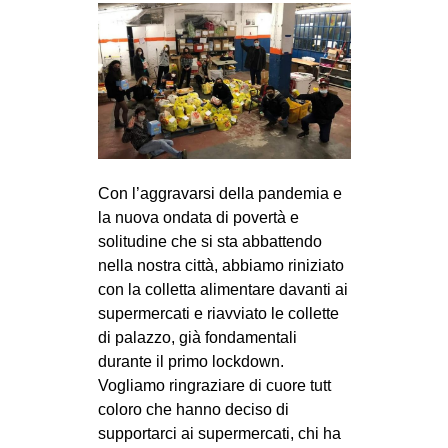
Con l’aggravarsi della pandemia e
la nuova ondata di povertà e
solitudine che si sta abbattendo
nella nostra città, abbiamo riniziato
con la colletta alimentare davanti ai
supermercati e riavviato le collette
di palazzo, già fondamentali
durante il primo lockdown.
Vogliamo ringraziare di cuore tutt
coloro che hanno deciso di
supportarci ai supermercati, chi ha