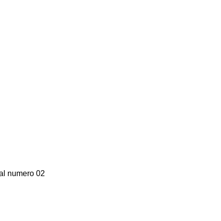
 al numero 02