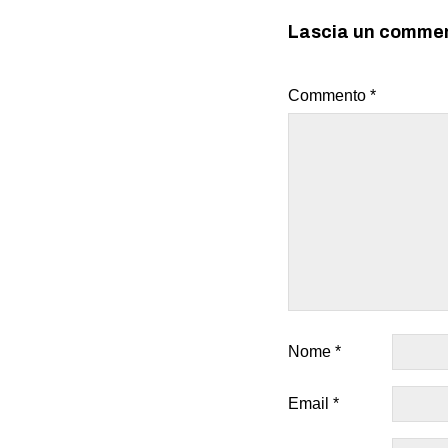
Lascia un comme
Commento
*
Nome
*
Email
*