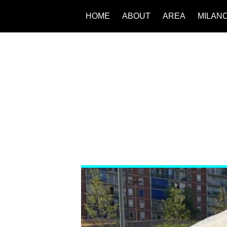
HOME
ABOUT
AREA
MILAN