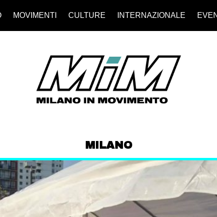
O
MOVIMENTI
CULTURE
INTERNAZIONALE
EVEN
MILANO