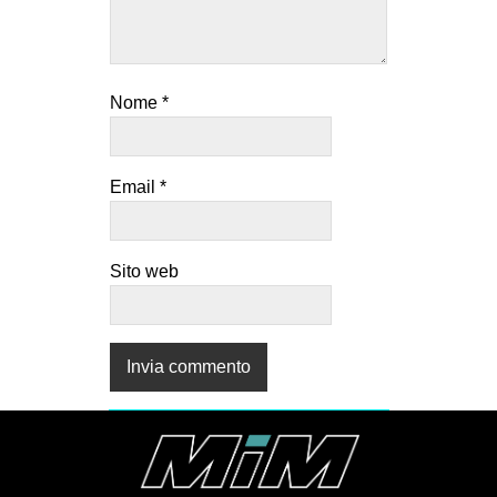
Nome
*
Email
*
Sito web