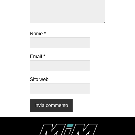
Nome
*
Email
*
Sito web