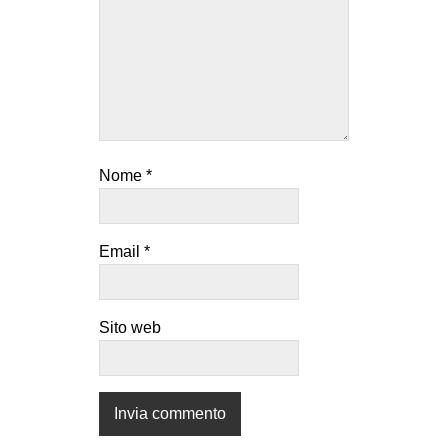
Nome
*
Email
*
Sito web