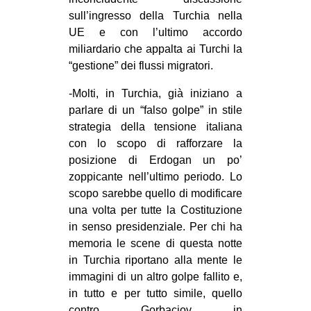
sull’ingresso della Turchia nella
UE e con l’ultimo accordo
miliardario che appalta ai Turchi la
“gestione” dei flussi migratori.
-Molti, in Turchia, già iniziano a
parlare di un “falso golpe” in stile
strategia della tensione italiana
con lo scopo di rafforzare la
posizione di Erdogan un po’
zoppicante nell’ultimo periodo. Lo
scopo sarebbe quello di modificare
una volta per tutte la Costituzione
in senso presidenziale. Per chi ha
memoria le scene di questa notte
in Turchia riportano alla mente le
immagini di un altro golpe fallito e,
in tutto e per tutto simile, quello
contro Gorbaciov in