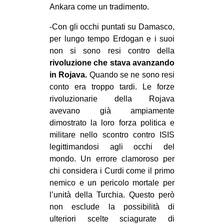
Ankara come un tradimento.
-Con gli occhi puntati su Damasco,
per lungo tempo Erdogan e i suoi
non si sono resi contro della
rivoluzione che stava avanzando
in Rojava.
Quando se ne sono resi
conto era troppo tardi. Le forze
rivoluzionarie della Rojava
avevano già ampiamente
dimostrato la loro forza politica e
militare nello scontro contro ISIS
legittimandosi agli occhi del
mondo. Un errore clamoroso per
chi considera i Curdi come il primo
nemico e un pericolo mortale per
l’unità della Turchia. Questo però
non esclude la possibilità di
ulteriori scelte sciagurate di