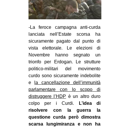
-La feroce campagna anti-curda
lanciata nell’Estate scorsa ha
sicuramente pagato dal punto di
vista elettorale. Le elezioni di
Novembre hanno segnato un
trionfo per Erdogan. Le strutture
politico-militari del movimento
curdo sono sicuramente indebolite
e
la cancellazione dell’immunità
parlamentare con lo scopo di
distruggere l’HDP
è un altro duro
colpo per i Curdi.
L’idea di
risolvere con la guerra la
questione curda però dimostra
scarsa lungimiranza e non ha