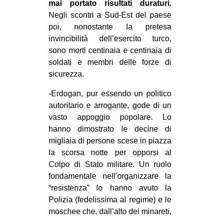
mai portato risultati duraturi.
Negli scontri a Sud-Est del paese
poi, nonostante la pretesa
invincibilità dell’esercito turco,
sono morti centinaia e centinaia di
soldati e membri delle forze di
sicurezza.
-Erdogan, pur essendo un politico
autoritario e arrogante, gode di un
vasto appoggio popolare. Lo
hanno dimostrato le decine di
migliaia di persone scese in piazza
la scorsa notte per opporsi al
Colpo di Stato militare. Un ruolo
fondamentale nell’organizzare la
“resistenza” lo hanno avuto la
Polizia (fedelissima al regime) e le
moschee che, dall’alto dei minareti,