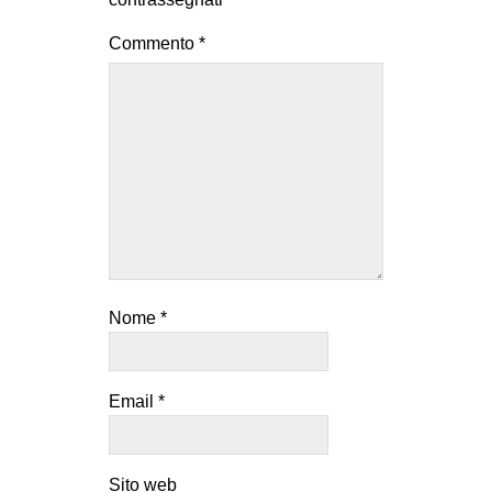
Commento
*
Nome
*
Email
*
Sito web