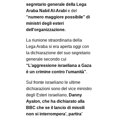
segretario generale della Lega
Araba Nabil Al-Arabi
e del
“numero maggiore possibile” di
ministri degli esteri
dell’organizzazione.
La riunione straordinaria della
Lega Araba si era aperta oggi con
la dichiarazione del suo segretario
generale secondo cui
“L’aggressione israeliana a Gaza
è un crimine contro l’umanità”
.
Sul fronte israeliano le ultime
dichiarazioni sono del vice ministro
degli Esteri israeliano,
Danny
Ayalon, che ha dichiarato alla
BBC che se il lancio di missili
non si interrompera’, partira’