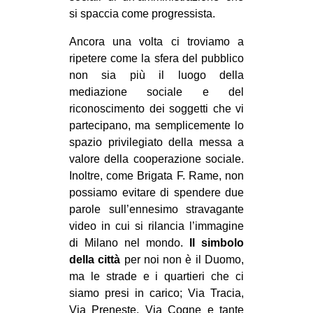
si spaccia come progressista.
Ancora una volta ci troviamo a
ripetere come la sfera del pubblico
non sia più il luogo della
mediazione sociale e del
riconoscimento dei soggetti che vi
partecipano, ma semplicemente lo
spazio privilegiato della messa a
valore della cooperazione sociale.
Inoltre, come Brigata F. Rame, non
possiamo evitare di spendere due
parole sull’ennesimo stravagante
video in cui si rilancia l’immagine
di Milano nel mondo.
Il simbolo
della città
per noi non è il Duomo,
ma le strade e i quartieri che ci
siamo presi in carico; Via Tracia,
Via Preneste, Via Cogne e tante