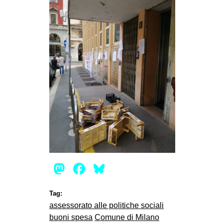
Mastodon
Facebook
Bluesky
Tag:
assessorato alle politiche sociali
buoni spesa
Comune di Milano