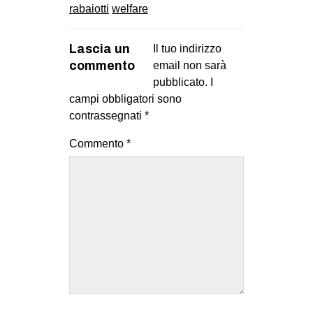
rabaiotti
welfare
Lascia un
Il tuo indirizzo
commento
email non sarà
pubblicato.
I
campi obbligatori sono
contrassegnati
*
Commento
*