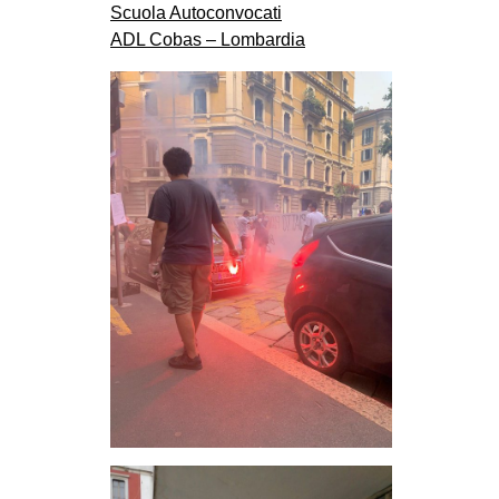
Scuola Autoconvocati
ADL Cobas – Lombardia