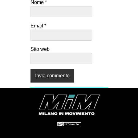
Nome
*
Email
*
Sito web