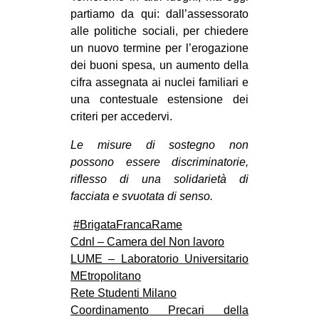
partiamo da qui: dall’assessorato
alle politiche sociali, per chiedere
un nuovo termine per l’erogazione
dei buoni spesa, un aumento della
cifra assegnata ai nuclei familiari e
una contestuale estensione dei
criteri per accedervi.
Le misure di sostegno non
possono essere discriminatorie,
riflesso di una solidarietà di
facciata e svuotata di senso.
#
BrigataFrancaRame
Cdnl – Camera del Non lavoro
LUME – Laboratorio Universitario
MEtropolitano
Rete Studenti Milano
Coordinamento Precari della