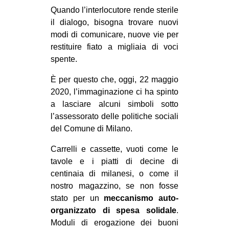
Quando l’interlocutore rende sterile
il dialogo, bisogna trovare nuovi
modi di comunicare, nuove vie per
restituire fiato a migliaia di voci
spente.
È per questo che, oggi, 22 maggio
2020, l’immaginazione ci ha spinto
a lasciare alcuni simboli sotto
l’assessorato delle politiche sociali
del Comune di Milano.
Carrelli e cassette, vuoti come le
tavole e i piatti di decine di
centinaia di milanesi, o come il
nostro magazzino, se non fosse
stato per un
meccanismo auto-
organizzato di spesa solidale
.
Moduli di erogazione dei buoni