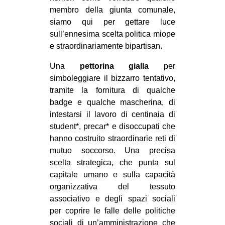
membro della giunta comunale,
siamo qui per gettare luce
sull’ennesima scelta politica miope
e straordinariamente bipartisan.
Una
pettorina gialla
per
simboleggiare il bizzarro tentativo,
tramite la fornitura di qualche
badge e qualche mascherina, di
intestarsi il lavoro di centinaia di
student*, precar* e disoccupati che
hanno costruito straordinarie reti di
mutuo soccorso. Una precisa
scelta strategica, che punta sul
capitale umano e sulla capacità
organizzativa del tessuto
associativo e degli spazi sociali
per coprire le falle delle politiche
sociali di un’amministrazione che