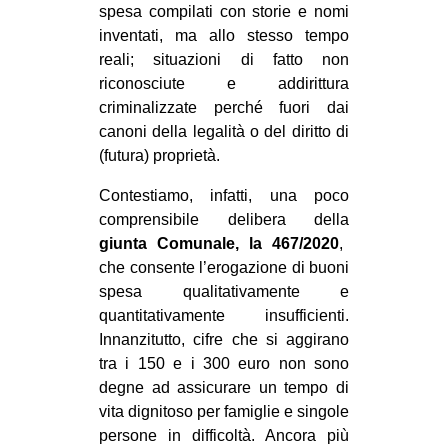
spesa compilati con storie e nomi
inventati, ma allo stesso tempo
reali; situazioni di fatto non
riconosciute e addirittura
criminalizzate perché fuori dai
canoni della legalità o del diritto di
(futura) proprietà.
Contestiamo, infatti, una poco
comprensibile delibera della
giunta Comunale, la 467/2020
,
che consente l’erogazione di buoni
spesa qualitativamente e
quantitativamente insufficienti.
Innanzitutto, cifre che si aggirano
tra i 150 e i 300 euro non sono
degne ad assicurare un tempo di
vita dignitoso per famiglie e singole
persone in difficoltà. Ancora più