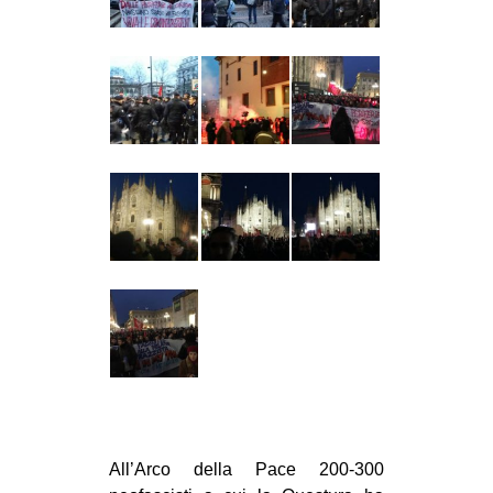
All’Arco della Pace 200-300