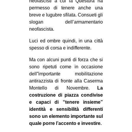
neofascisti a cui la Questura ha
permesso di tenere anche una
breve e lugubre sfilata. Consueti gli
slogan dell’armamentario
neofascista.
Luci ed ombre quindi, in una città
spesso di corsa e indifferente.
Ma con alcuni punti di forza che si
sono ripetuti come in occasione
dell”importante mobilitazione
antirazzista di fronte alla Caserma
Montello di Novembre.
La
costruzione di piazza condivise
e capaci di “tenere insieme”
identità e sensibilità differenti
sono un elemento importante sul
quale porre l’accento e investire.