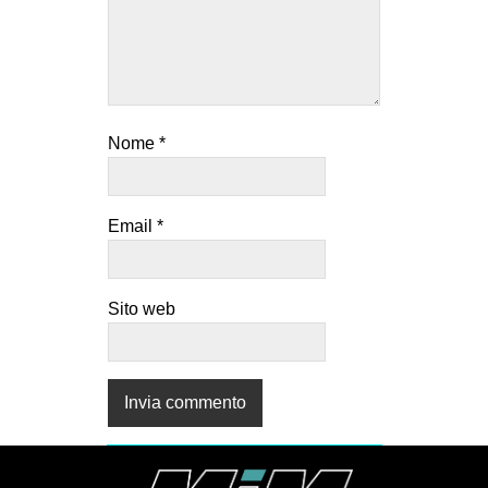
Nome
*
Email
*
Sito web