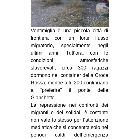
Ventimiglia è una piccola città di
frontiera con un forte flusso
migratorio, specialmente negli
ultimi anni. Tutt’ora, con le
condizioni atmosferiche
sfavorevoli, circa 300 ragazzi
dormono nei container della Croce
Rossa, mentre altri 200 continuano
a “preferire” il ponte delle
Gianchette.
La repressione nei confronti dei
migranti e dei solidali è costante
non vale lo stesso per l’attenzione
mediatica che si concentra solo nei
periodi caldi dell’emergenza