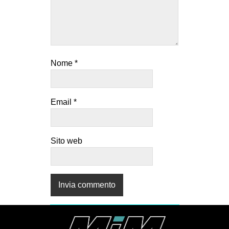
Nome
*
Email
*
Sito web