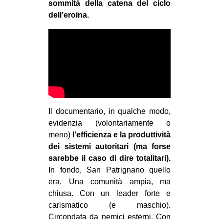
sommità della catena del ciclo
dell’eroina.
Il documentario, in qualche modo,
evidenzia (volontariamente o
meno)
l’efficienza e la produttività
dei sistemi autoritari (ma forse
sarebbe il caso di dire totalitari).
In fondo, San Patrignano quello
era. Una comunità ampia, ma
chiusa. Con un leader forte e
carismatico (e maschio).
Circondata da nemici esterni. Con