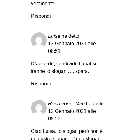
veramente
Rispondi
Luisa
ha detto:
12 Gennaio 2021 alle
08:51
D’accordo, condivido l’analisi,
tranne lo slogan:…. spara.
Rispondi
Redazione_Mim
ha detto:
12 Gennaio 2021 alle
09:53
Ciao Luisa, lo slogan però non è
un nostro slogan. E’ uno slogan