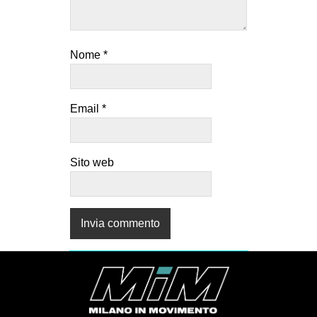
Nome
*
Email
*
Sito web