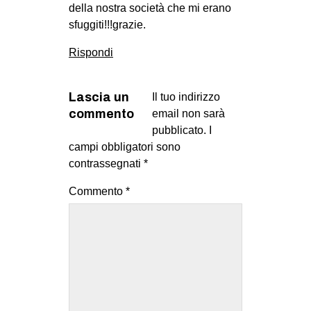
della nostra società che mi erano
sfuggiti!!!grazie.
Rispondi
Lascia un
Il tuo indirizzo
commento
email non sarà
pubblicato.
I
campi obbligatori sono
contrassegnati
*
Commento
*