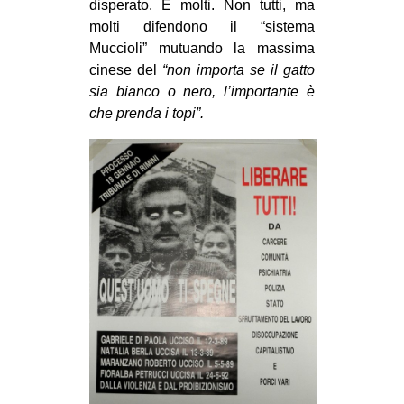
disperato. E molti. Non tutti, ma
molti difendono il “sistema
Muccioli” mutuando la massima
cinese del
“non importa se il gatto
sia bianco o nero, l’importante è
che prenda i topi”.