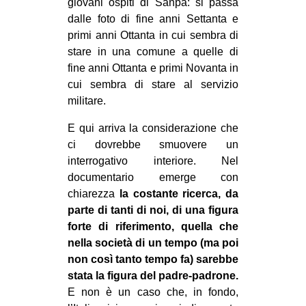
giovani ospiti di Sanpa: si passa
dalle foto di fine anni Settanta e
primi anni Ottanta in cui sembra di
stare in una comune a quelle di
fine anni Ottanta e primi Novanta in
cui sembra di stare al servizio
militare.
E qui arriva la considerazione che
ci dovrebbe smuovere un
interrogativo interiore. Nel
documentario emerge con
chiarezza
la costante ricerca, da
parte di tanti di noi, di una figura
forte di riferimento, quella che
nella società di un tempo (ma poi
non così tanto tempo fa) sarebbe
stata la figura del padre-padrone.
E non è un caso che, in fondo,