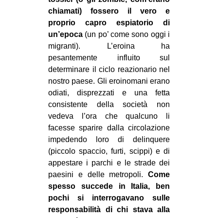
chiamati) fossero il vero e
proprio capro espiatorio di
un’epoca
(un po’ come sono oggi i
migranti). L’eroina ha
pesantemente influito sul
determinare il ciclo reazionario nel
nostro paese. Gli eroinomani erano
odiati, disprezzati e una fetta
consistente della società non
vedeva l’ora che qualcuno li
facesse sparire dalla circolazione
impedendo loro di delinquere
(piccolo spaccio, furti, scippi) e di
appestare i parchi e le strade dei
paesini e delle metropoli.
Come
spesso succede in Italia, ben
pochi si interrogavano sulle
responsabilità di chi stava alla