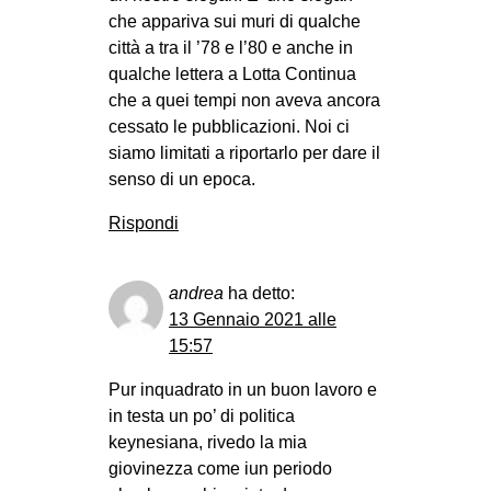
che appariva sui muri di qualche
città a tra il ’78 e l’80 e anche in
qualche lettera a Lotta Continua
che a quei tempi non aveva ancora
cessato le pubblicazioni. Noi ci
siamo limitati a riportarlo per dare il
senso di un epoca.
Rispondi
andrea
ha detto:
13 Gennaio 2021 alle
15:57
Pur inquadrato in un buon lavoro e
in testa un po’ di politica
keynesiana, rivedo la mia
giovinezza come iun periodo