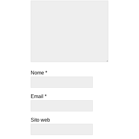
Nome
*
Email
*
Sito web