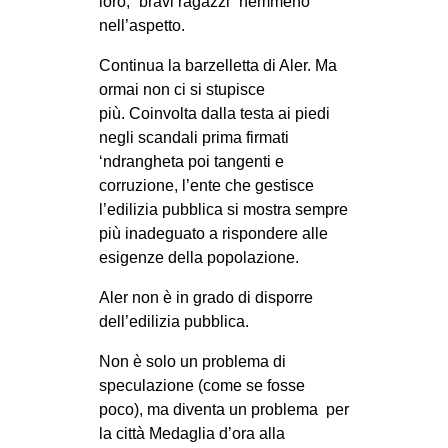
loro, “bravi ragazzi” nemmeno
nell’aspetto.
Continua la barzelletta di Aler. Ma
ormai non ci si stupisce
più. Coinvolta dalla testa ai piedi
negli scandali prima firmati
‘ndrangheta poi tangenti e
corruzione, l’ente che gestisce
l’edilizia pubblica si mostra sempre
più inadeguato a rispondere alle
esigenze della popolazione.
Aler non è in grado di disporre
dell’edilizia pubblica.
Non è solo un problema di
speculazione (come se fosse
poco), ma diventa un problema per
la città Medaglia d’ora alla