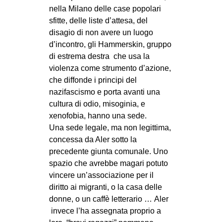
nella Milano delle case popolari
sfitte, delle liste d’attesa, del
disagio di non avere un luogo
d’incontro, gli Hammerskin, gruppo
di estrema destra che usa la
violenza come strumento d’azione,
che diffonde i principi del
nazifascismo e porta avanti una
cultura di odio, misoginia, e
xenofobia, hanno una sede.
Una sede legale, ma non legittima,
concessa da Aler sotto la
precedente giunta comunale. Uno
spazio che avrebbe magari potuto
vincere un’associazione per il
diritto ai migranti, o la casa delle
donne, o un caffè letterario … Aler
invece l’ha assegnata proprio a