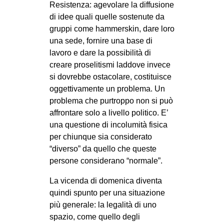
Resistenza: agevolare la diffusione
di idee quali quelle sostenute da
gruppi come hammerskin, dare loro
una sede, fornire una base di
lavoro e dare la possibilità di
creare proselitismi laddove invece
si dovrebbe ostacolare, costituisce
oggettivamente un problema. Un
problema che purtroppo non si può
affrontare solo a livello politico. E’
una questione di incolumità fisica
per chiunque sia considerato
“diverso” da quello che queste
persone considerano “normale”.
La vicenda di domenica diventa
quindi spunto per una situazione
più generale: la legalità di uno
spazio, come quello degli