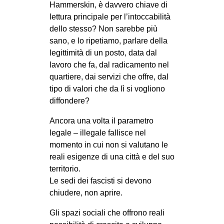
Hammerskin, è davvero chiave di
lettura principale per l’intoccabilità
dello stesso? Non sarebbe più
sano, e lo ripetiamo, parlare della
legittimità di un posto, data dal
lavoro che fa, dal radicamento nel
quartiere, dai servizi che offre, dal
tipo di valori che da lì si vogliono
diffondere?
Ancora una volta il parametro
legale – illegale fallisce nel
momento in cui non si valutano le
reali esigenze di una città e del suo
territorio.
Le sedi dei fascisti si devono
chiudere, non aprire.
Gli spazi sociali che offrono reali