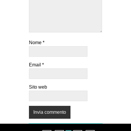
Nome
*
Email
*
Sito web