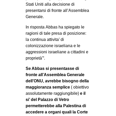
Stati Uniti alla decisione di
presentarsi di fronte all’Assemblea
Generale.
In risposta Abbas ha spiegato le
ragioni di tale presa di posizione:
la continua attivita’ di
colonizzazione israeliana e le
aggressioni israeliane a cittadini e
proprietà'”.
Se Abbas si presentasse di
fronte all’Assemblea Generale
dell’ONU, avrebbe bisogno della
maggioranza semplice
( obiettivo
assolutamente raggiungibile)
e il
si’ del Palazzo di Vetro
permetterebbe alla Palestina di
accedere a organi quali la Corte