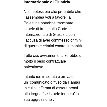
Internazionale di Giustizia.
Nell’ipotesi, più che probabile che
l’assemblea voti a favore, la
Palestina potrebbe trascinare
Israele di fronte alla Corte
Internazionale di Giustizia con
l’accusa di aver commesso crimini
di guerra e crimini contro l’umanità.
Tutto ciò, ovviamente, alzerebbe di
molto il peso contrattuale
palestinese.
Intanto ieri in serata è arrivato
un comunicato diffuso da Hamas
in cui si afferma di essere pronti
alla tregua “se Israele fermera’ la
sua aggressione”.