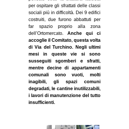
per ospitare gli sfrattati delle classi
sociali più in difficoltà. Dei 9 edifici
costruiti, due furono abbattuti per
far spazio proprio alla zona
dell’Ortomercato.
Anche qui ci
accoglie il Comitato, questa volta
di Via del Turchino. Negli ultimi
mesi in queste vie si sono
susseguiti sgomberi e sfratti,
mentre decine di appartamenti
comunali sono vuoti, molti
inagibili, gli spazi comuni
degradati, le cantine inutilizzabili,
i lavori di manutenzione del tutto
insufficienti.