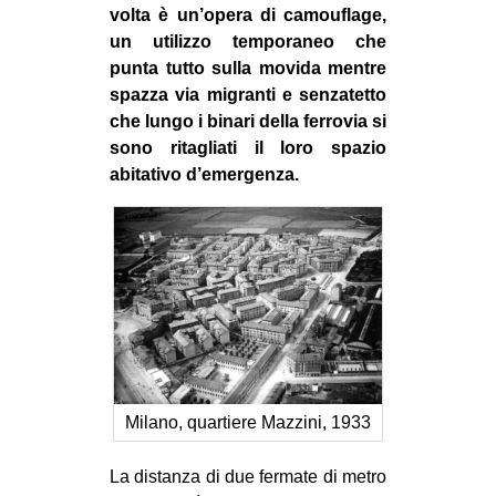
volta è un’opera di camouflage,
un utilizzo temporaneo che
punta tutto sulla movida mentre
spazza via migranti e senzatetto
che lungo i binari della ferrovia si
sono ritagliati il loro spazio
abitativo d’emergenza.
Milano, quartiere Mazzini, 1933
La distanza di due fermate di metro