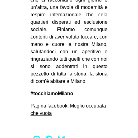
un’altra, una favola di modernità e
respiro internazionale che cela
quartieri disperati ed esclusione
sociale. Finiamo comunque
contenti di aver voluto toccare, con
mano e cuore la nostra Milano,
salutandoci con un aperitivo e
ringraziando tutti quelli che con noi
si sono addentrati in questo
pezzetto di tutta la storia, la storia
di com’è abitare a Milano.
#tocchiamoMilano
Pagina facebook:
Meglio occupata
che vuota