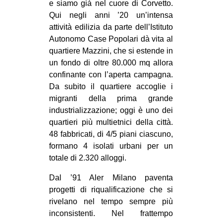
e siamo già nel cuore di Corvetto.
Qui negli anni ’20 un’intensa
attività edilizia da parte dell’Istituto
Autonomo Case Popolari dà vita al
quartiere Mazzini, che si estende in
un fondo di oltre 80.000 mq allora
confinante con l’aperta campagna.
Da subito il quartiere accoglie i
migranti della prima grande
industrializzazione; oggi è uno dei
quartieri più multietnici della città.
48 fabbricati, di 4/5 piani ciascuno,
formano 4 isolati urbani per un
totale di 2.320 alloggi.
Dal ’91 Aler Milano paventa
progetti di riqualificazione che si
rivelano nel tempo sempre più
inconsistenti. Nel frattempo