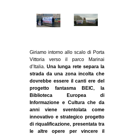
Giriamo intorno allo scalo di Porta
Vittoria verso il parco Marinai
d’Italia.
Una lunga rete separa la
strada da una zona incolta che
dovrebbe essere il canti ere del
progetto fantasma BEIC, la
Biblioteca Europea di
Informazione e Cultura che da
anni viene sventolata come
innovativo e strategico progetto
di riqualificazione, presentata tra
le altre opere per vincere il