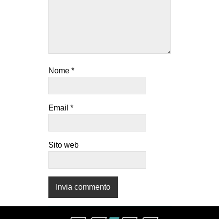
Nome
*
Email
*
Sito web