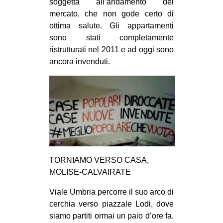
soggetta all’andamento del
mercato, che non gode certo di
ottima salute. Gli appartamenti
sono stati completamente
ristrutturati nel 2011 e ad oggi sono
ancora invenduti.
TORNIAMO VERSO CASA,
MOLISE-CALVAIRATE
Viale Umbria percorre il suo arco di
cerchia verso piazzale Lodi, dove
siamo partiti ormai un paio d’ore fa.