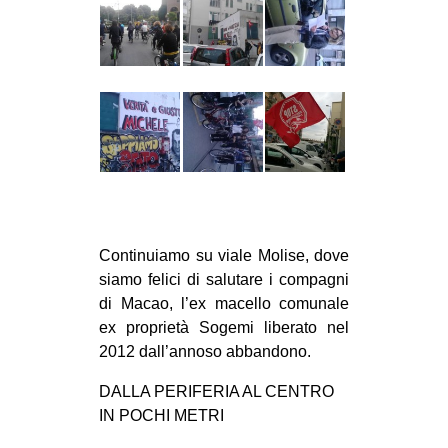
Continuiamo su viale Molise, dove
siamo felici di salutare i compagni
di Macao, l’ex macello comunale
ex proprietà Sogemi liberato nel
2012 dall’annoso abbandono.
DALLA PERIFERIA AL CENTRO
IN POCHI METRI