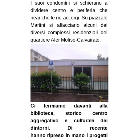
I suoi condomìni si schierano a
dividere centro e periferia che
neanche te ne accorgi. Su piazzale
Martini si affacciano alcuni dei
diversi complessi residenziali del
quartiere Aler Molise-Calvairate.
Ci fermiamo davanti alla
biblioteca, storico centro
aggregativo e culturale dei
dintorni. Di recente
hanno ripreso in mano i progetti