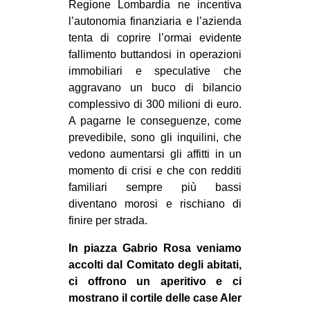
Regione Lombardia ne incentiva
l’autonomia finanziaria e l’azienda
tenta di coprire l’ormai evidente
fallimento buttandosi in operazioni
immobiliari e speculative che
aggravano un buco di bilancio
complessivo di 300 milioni di euro.
A pagarne le conseguenze, come
prevedibile, sono gli inquilini, che
vedono aumentarsi gli affitti in un
momento di crisi e che con redditi
familiari sempre più bassi
diventano morosi e rischiano di
finire per strada.
In piazza Gabrio Rosa veniamo
accolti dal Comitato degli abitati,
ci offrono un aperitivo e ci
mostrano il cortile delle case Aler