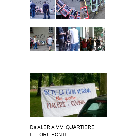
Da ALER A MM, QUARTIERE
ETTORE PONTI