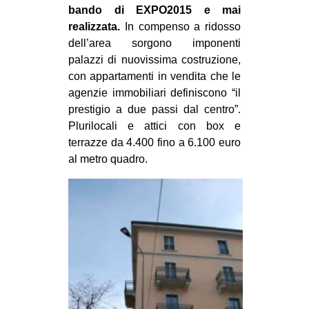
bando di EXPO2015 e mai
realizzata.
In compenso a ridosso
dell’area sorgono imponenti
palazzi di nuovissima costruzione,
con appartamenti in vendita che le
agenzie immobiliari definiscono “il
prestigio a due passi dal centro”.
Plurilocali e attici con box e
terrazze da 4.400 fino a 6.100 euro
al metro quadro.