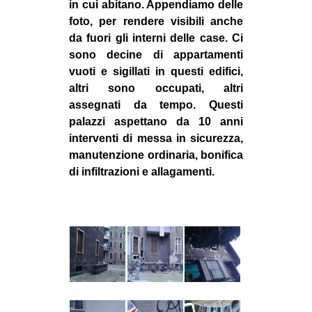
in cui abitano. Appendiamo delle
foto, per rendere visibili anche
da fuori gli interni delle case. Ci
sono decine di appartamenti
vuoti e sigillati in questi edifici,
altri sono occupati, altri
assegnati da tempo. Questi
palazzi aspettano da 10 anni
interventi di messa in sicurezza,
manutenzione ordinaria, bonifica
di infiltrazioni e allagamenti.