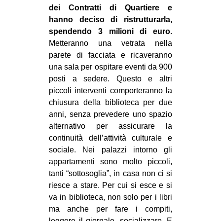
dei Contratti di Quartiere e
hanno deciso di ristrutturarla,
spendendo 3 milioni di euro.
Metteranno una vetrata nella
parete di facciata e ricaveranno
una sala per ospitare eventi da 900
posti a sedere. Questo e altri
piccoli interventi comporteranno la
chiusura della biblioteca per due
anni, senza prevedere uno spazio
alternativo per assicurare la
continuità dell’attività culturale e
sociale. Nei palazzi intorno gli
appartamenti sono molto piccoli,
tanti “sottosoglia”, in casa non ci si
riesce a stare. Per cui si esce e si
va in biblioteca, non solo per i libri
ma anche per fare i compiti,
leggere il giornale, socializzare. E