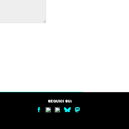
SEGUICI SU: