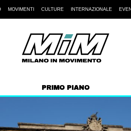
O
MOVIMENTI
CULTURE
INTERNAZIONALE
EVEN
PRIMO PIANO