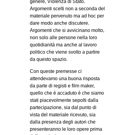
genere, Violenza di Stato.
Argomenti scelti non a seconda del
materiale pervenuto ma ad hoc per
dare modo anche discutere.
Argomenti che si avvicinano molto,
non solo alle persone nella loro
quotidianità ma anche al lavoro
politico che viene svolto a partire
da questo spazio.
Con queste premesse ci
attendevamo una buona risposta
da parte di registi e film maker,
quello che è accaduto è che siamo
stati piacevolmente sepolti dalla
partecipazione, sia dal punto di
vista del materiale ricevuto, sia
dalla presenza degli autori che
presenteranno le loro opere prima