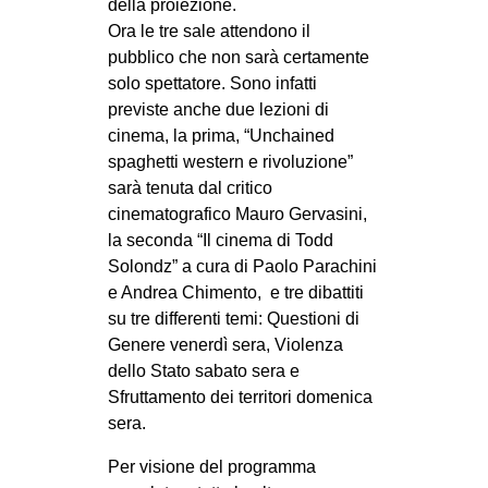
della proiezione.
Ora le tre sale attendono il
pubblico che non sarà certamente
solo spettatore. Sono infatti
previste anche due lezioni di
cinema, la prima, “Unchained
spaghetti western e rivoluzione”
sarà tenuta dal critico
cinematografico Mauro Gervasini,
la seconda “Il cinema di Todd
Solondz” a cura di Paolo Parachini
e Andrea Chimento, e tre dibattiti
su tre differenti temi: Questioni di
Genere venerdì sera, Violenza
dello Stato sabato sera e
Sfruttamento dei territori domenica
sera.
Per visione del programma