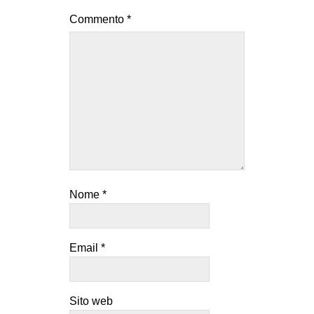
Commento
*
Nome
*
Email
*
Sito web