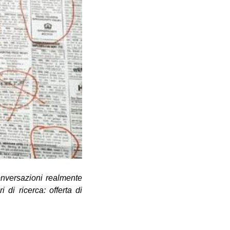
onversazioni realmente
ri di ricerca: offerta di