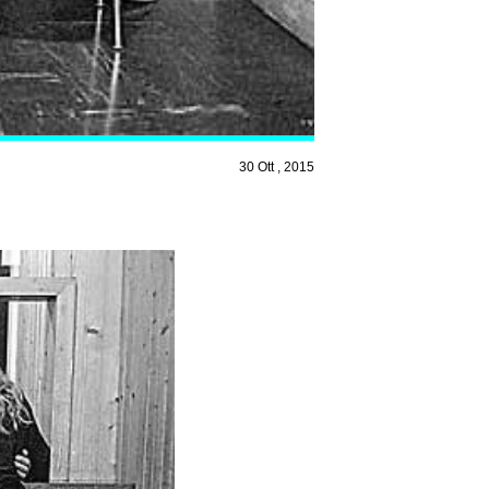
30 Ott , 2015