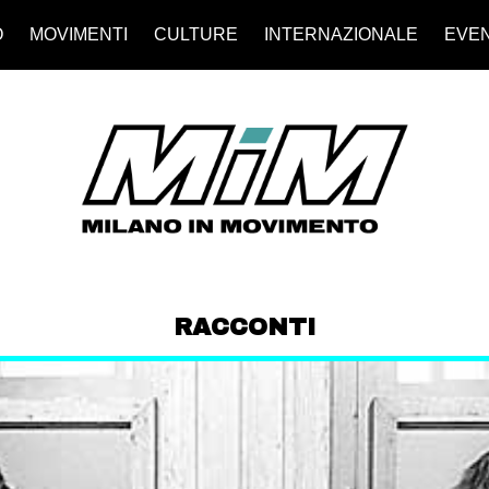
O
MOVIMENTI
CULTURE
INTERNAZIONALE
EVEN
RACCONTI