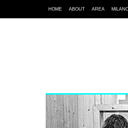
HOME
ABOUT
AREA
MILAN