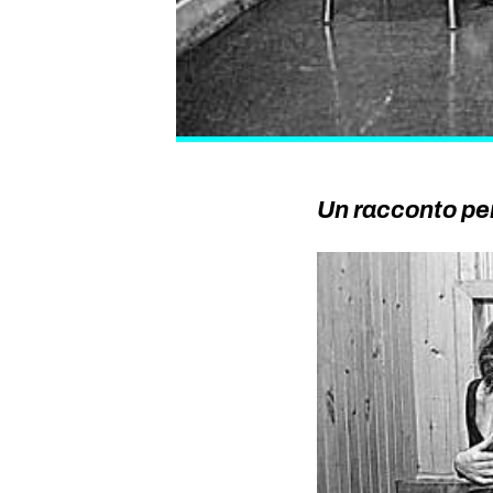
Un racconto per