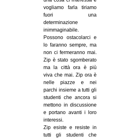
vogliamo farla tiriamo
fuori una
determinazione
inimmaginabile.
Possono ostacolarci e
lo faranno sempre, ma
non ci fermeranno mai.
Zip è stato sgomberato
ma la città ora è più
viva che mai. Zip ora è
nelle piazze e nei
parchi insieme a tutti gli
studenti che ancora si
mettono in discussione
e portano avanti i loro
interessi.
Zip esiste e resiste in
tutti gli studenti che