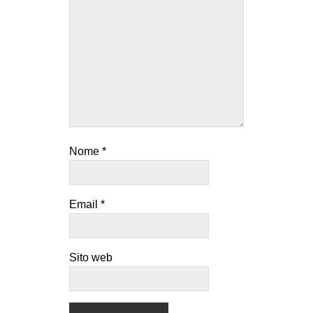
Nome
*
Email
*
Sito web