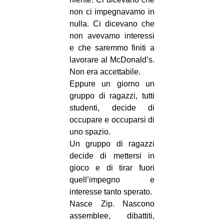
non ci impegnavamo in
nulla. Ci dicevano che
non avevamo interessi
e che saremmo finiti a
lavorare al McDonald’s.
Non era accettabile.
Eppure un giorno un
gruppo di ragazzi, tutti
studenti, decide di
occupare e occuparsi di
uno spazio.
Un gruppo di ragazzi
decide di mettersi in
gioco e di tirar fuori
quell’impegno e
interesse tanto sperato.
Nasce Zip. Nascono
assemblee, dibattiti,