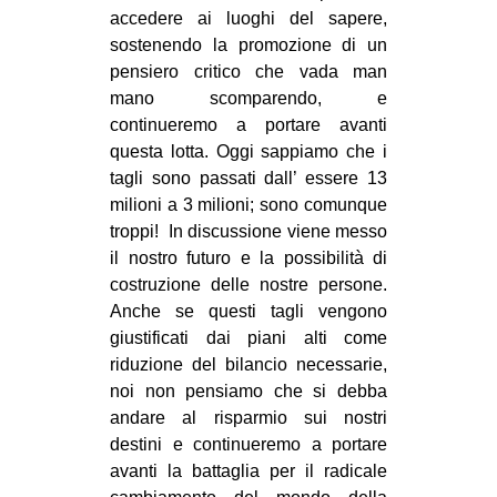
accedere ai luoghi del sapere,
sostenendo la promozione di un
pensiero critico che vada man
mano scomparendo, e
continueremo a portare avanti
questa lotta. Oggi sappiamo che i
tagli sono passati dall’ essere 13
milioni a 3 milioni; sono comunque
troppi! In discussione viene messo
il nostro futuro e la possibilità di
costruzione delle nostre persone.
Anche se questi tagli vengono
giustificati dai piani alti come
riduzione del bilancio necessarie,
noi non pensiamo che si debba
andare al risparmio sui nostri
destini e continueremo a portare
avanti la battaglia per il radicale