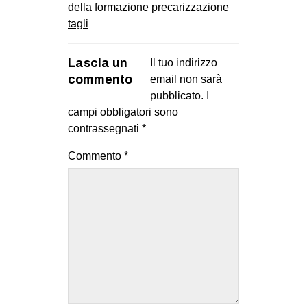
della formazione
precarizzazione
tagli
Lascia un
Il tuo indirizzo
commento
email non sarà
pubblicato.
I
campi obbligatori sono
contrassegnati
*
Commento
*