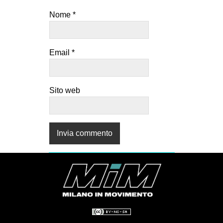
Nome
*
Email
*
Sito web