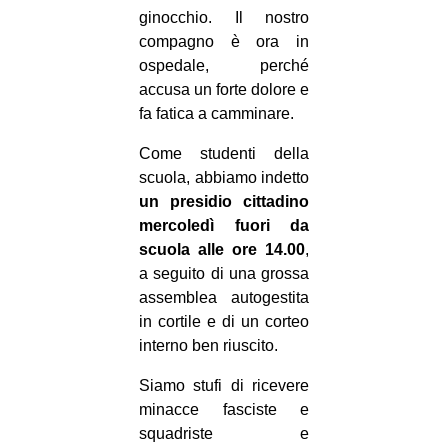
ginocchio. Il nostro
compagno è ora in
ospedale, perché
accusa un forte dolore e
fa fatica a camminare.
Come studenti della
scuola, abbiamo indetto
un presidio cittadino
mercoledì fuori da
scuola alle ore 14.00
,
a seguito di una grossa
assemblea autogestita
in cortile e di un corteo
interno ben riuscito.
Siamo stufi di ricevere
minacce fasciste e
squadriste e