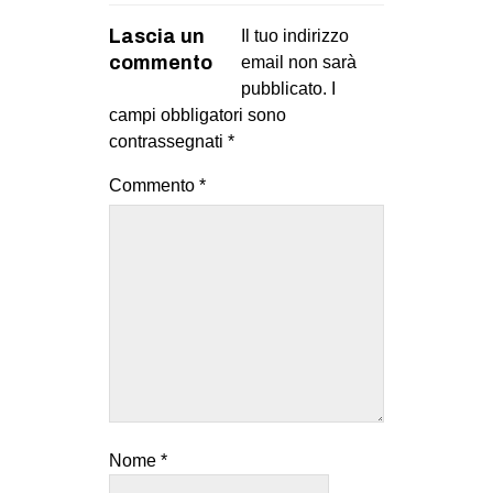
Lascia un
Il tuo indirizzo
commento
email non sarà
pubblicato.
I
campi obbligatori sono
contrassegnati
*
Commento
*
Nome
*