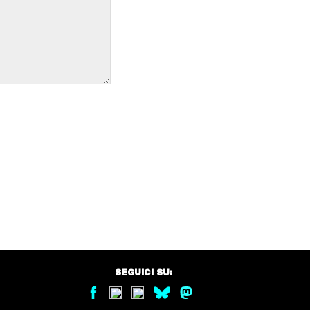
SEGUICI SU: