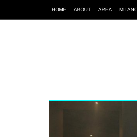
HOME
ABOUT
AREA
MILAN