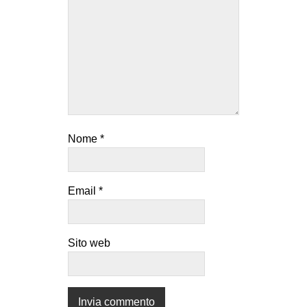
Nome
*
Email
*
Sito web