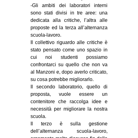
-Gli ambiti dei laboratori interni
sono stati divisi in tre aree: una
dedicata alla critiche, l’altra alle
proposte ed la terza all’alternanza
scuola-lavoro.
Il collettivo riguardo alle critiche è
stato pensato come uno spazio in
cui noi studenti possiamo
confrontarci su quello che non va
al Manzoni e, dopo averlo criticato,
su cosa potrebbe migliorarlo.
Il secondo laboratorio, quello di
proposta, vuole essere un
contenitore che raccolga idee e
necessità per migliorare la nostra
scuola.
Il terzo è sulla gestione
dell’alternanza scuola-lavoro,