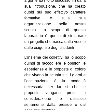
argomento molto discusso fin dalla
sua introduzione, che ha creato
dubbi sul suo effettivo carattere
formativo e sulla sua
organizzazione nella nostra
scuola. Lo scopo di questo
laboratorio è quello di strutturare
un progetto che nasca dalla voce e
dalle esigenze degli studenti
L’insieme dei collettivi ha lo scopo
quindi di raccogliere le opinioni,le
esperienze e le proposte di coloro
che vivono la scuola tutti i giorni e
l’occupazione è la modalità
necessaria per far si che le
proposte vengano prese in
considerazione e discusse
seriamente dalla preside e dal