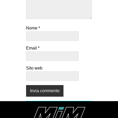
Nome
*
Email
*
Sito web