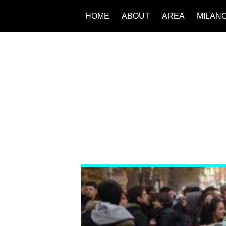
HOME
ABOUT
AREA
MILAN