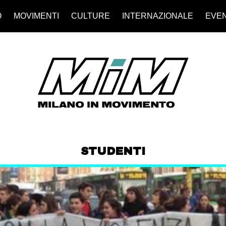
O
MOVIMENTI
CULTURE
INTERNAZIONALE
EVEN
STUDENTI