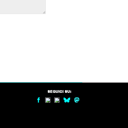
SEGUICI SU: