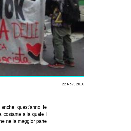
22 Nov , 2016
 anche quest’anno le
costante alla quale i
che nella maggior parte