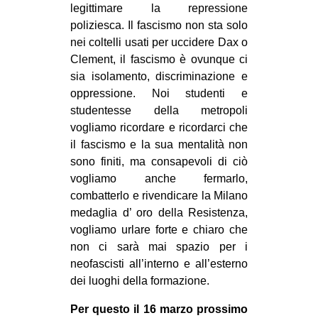
legittimare la repressione
poliziesca. Il fascismo non sta solo
nei coltelli usati per uccidere Dax o
Clement, il fascismo è ovunque ci
sia isolamento, discriminazione e
oppressione. Noi studenti e
studentesse della metropoli
vogliamo ricordare e ricordarci che
il fascismo e la sua mentalità non
sono finiti, ma consapevoli di ciò
vogliamo anche fermarlo,
combatterlo e rivendicare la Milano
medaglia d’ oro della Resistenza,
vogliamo urlare forte e chiaro che
non ci sarà mai spazio per i
neofascisti all’interno e all’esterno
dei luoghi della formazione.
Per questo il 16 marzo prossimo