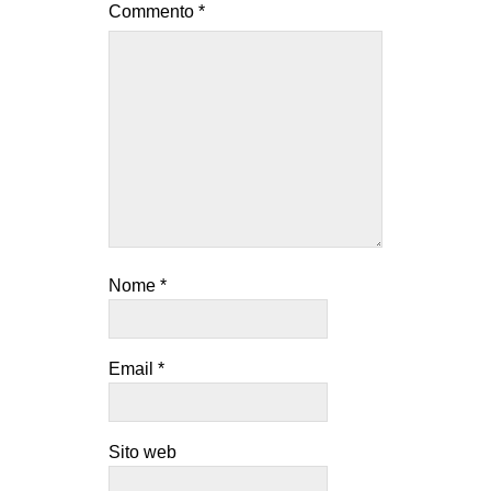
Commento
*
Nome
*
Email
*
Sito web