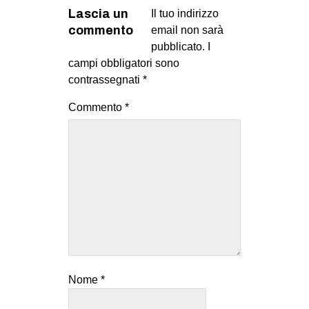
Lascia un
Il tuo indirizzo
commento
email non sarà
pubblicato.
I
campi obbligatori sono
contrassegnati
*
Commento
*
Nome
*