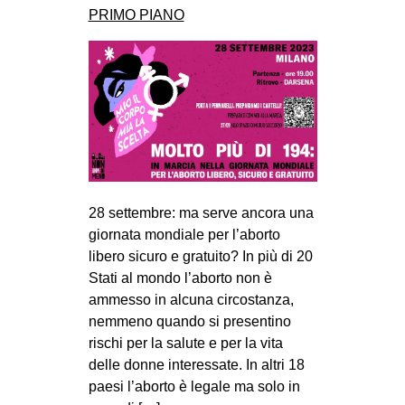
PRIMO PIANO
28 settembre: ma serve ancora una
giornata mondiale per l’aborto
libero sicuro e gratuito? In più di 20
Stati al mondo l’aborto non è
ammesso in alcuna circostanza,
nemmeno quando si presentino
rischi per la salute e per la vita
delle donne interessate. In altri 18
paesi l’aborto è legale ma solo in