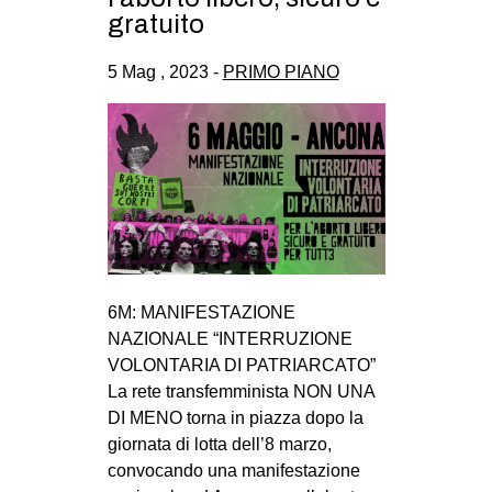
gratuito
5 Mag , 2023 -
PRIMO PIANO
6M: MANIFESTAZIONE
NAZIONALE “INTERRUZIONE
VOLONTARIA DI PATRIARCATO”
La rete transfemminista NON UNA
DI MENO torna in piazza dopo la
giornata di lotta dell’8 marzo,
convocando una manifestazione