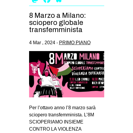
8 Marzo a Milano:
sciopero globale
transfemminista
4 Mar , 2024 -
PRIMO PIANO
Per l’ottavo anno l’8 marzo sarà
sciopero transfemminista. L’8M
SCIOPERIAMO INSIEME
CONTRO LA VIOLENZA