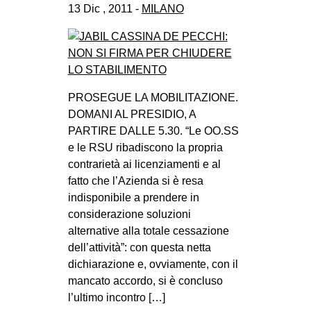
13 Dic , 2011 -
MILANO
PROSEGUE LA MOBILITAZIONE.
DOMANI AL PRESIDIO, A
PARTIRE DALLE 5.30. “Le OO.SS
e le RSU ribadiscono la propria
contrarietà ai licenziamenti e al
fatto che l’Azienda si è resa
indisponibile a prendere in
considerazione soluzioni
alternative alla totale cessazione
dell’attività”: con questa netta
dichiarazione e, ovviamente, con il
mancato accordo, si è concluso
l’ultimo incontro […]