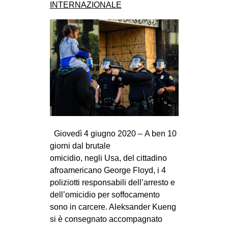
INTERNAZIONALE
Giovedì 4 giugno 2020 – A ben 10
giorni dal brutale
omicidio, negli Usa, del cittadino
afroamericano George Floyd, i 4
poliziotti responsabili dell’arresto e
dell’omicidio per soffocamento
sono in carcere. Aleksander Kueng
si è consegnato accompagnato