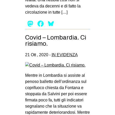
vedeva da decenni e di fatto la
circolazione in tutte […]
Mastodon
Facebook
Bluesky
Covid – Lombardia. Ci
risiamo.
21 Ott , 2020 -
IN EVIDENZA
Mentre in Lombardia si assiste al
penoso balletto dell’ordinanza sul
coprifuoco chiesta da Fontana e
stoppata da Salvini per poi essere
firmata poco fa, tutti gli indicatori
segnalano che la situazione va
rapidamente deteriorandosi. Mentre