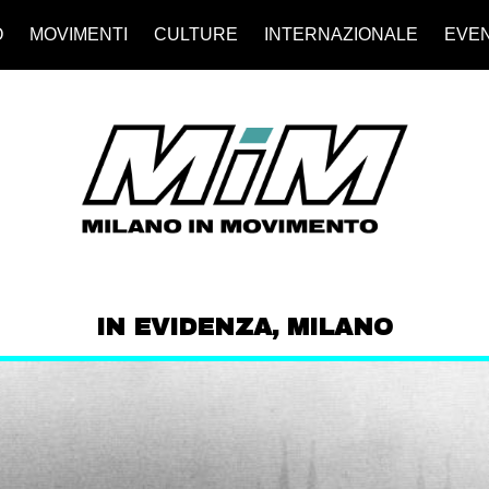
O
MOVIMENTI
CULTURE
INTERNAZIONALE
EVEN
IN EVIDENZA
,
MILANO