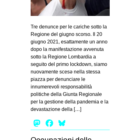
Tre denunce per le cariche sotto la
Regione del giugno scorso. Il 20
giugno 2021, esattamente un anno
dopo la manifestazione avvenuta
sotto la Regione Lombardia a
seguito del primo lockdown, siamo
nuovamente scesə nella stessa
piazza per denunciare le
innumerevoli responsabilità
politiche della Giunta Regionale
per la gestione della pandemia e la
devastazione della […]
Mastodon
Facebook
Bluesky
Occupazioni delle