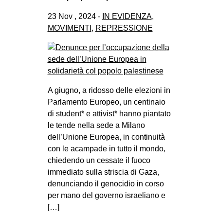
23 Nov , 2024 -
IN EVIDENZA
,
MOVIMENTI
,
REPRESSIONE
A giugno, a ridosso delle elezioni in
Parlamento Europeo, un centinaio
di student* e attivist* hanno piantato
le tende nella sede a Milano
dell’Unione Europea, in continuità
con le acampade in tutto il mondo,
chiedendo un cessate il fuoco
immediato sulla striscia di Gaza,
denunciando il genocidio in corso
per mano del governo israeliano e
[…]