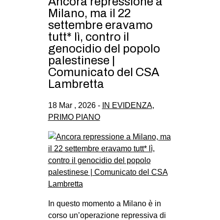
Ancora repressione a
Milano, ma il 22
settembre eravamo
tutt* lì, contro il
genocidio del popolo
palestinese |
Comunicato del CSA
Lambretta
18 Mar , 2026 -
IN EVIDENZA
,
PRIMO PIANO
In questo momento a Milano è in
corso un’operazione repressiva di