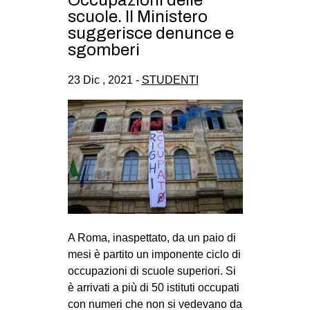
scuole. Il Ministero
suggerisce denunce e
sgomberi
23 Dic , 2021 -
STUDENTI
A Roma, inaspettato, da un paio di
mesi è partito un imponente ciclo di
occupazioni di scuole superiori. Si
è arrivati a più di 50 istituti occupati
con numeri che non si vedevano da