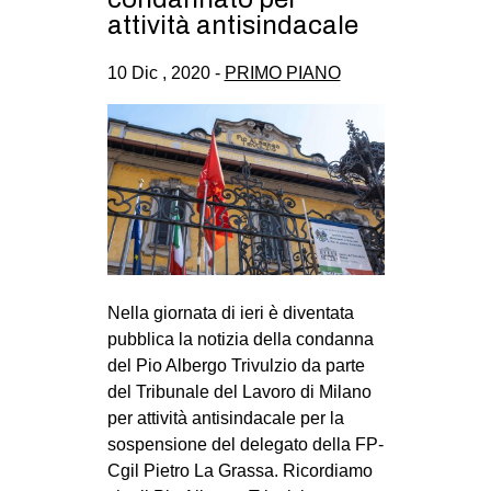
attività antisindacale
10 Dic , 2020 -
PRIMO PIANO
Nella giornata di ieri è diventata
pubblica la notizia della condanna
del Pio Albergo Trivulzio da parte
del Tribunale del Lavoro di Milano
per attività antisindacale per la
sospensione del delegato della FP-
Cgil Pietro La Grassa. Ricordiamo