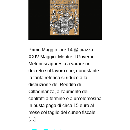
Primo Maggio, ore 14 @ piazza
XXIV Maggio. Mentre il Governo
Meloni si appresta a varare un
decreto sul lavoro che, nonostante
la tanta retorica si riduce alla
distruzione del Reddito di
Cittadinanza, all’aumento dei
contratti a termine e a un’elemosina
in busta paga di circa 15 euro al
mese col taglio del cuneo fiscale
[…]