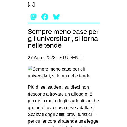
[…]
Mastodon
Facebook
Bluesky
Sempre meno case per
gli universitari, si torna
nelle tende
27 Ago , 2023 -
STUDENTI
Più di sei studenti su dieci non
riescono a trovare un alloggio. E
più della metà degli studenti, anche
quando trova casa deve adattarsi.
Scalzati dagli affitti brevi turistici –
per cui ancora si attende una legge