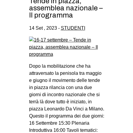
Tende in piazza,
assemblea nazionale –
Il programma
14 Set , 2023 -
STUDENTI
Dopo la mobilitazione che ha
attraversato la penisola tra maggio
e giugno il movimento delle tende
in piazza rilancia con una due
giorni di incontro nazionale che si
terrà là dove tutto è iniziato, in
piazza Leonardo Da Vinci a Milano.
Questo il programma dei due giorni:
16 Settembre 15:30 Plenaria
Introduttiva 16:00 Tavoli tematici: