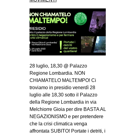
28 luglio, 18,30 @ Palazzo
Regione Lombardia. NON
CHIAMATELO MALTEMPO! Ci
troviamo in presidio venerdì 28
luglio alle 18,30 sotto il Palazzo
della Regione Lombardia in via
Melchiorre Gioia per dire BASTA AL
NEGAZIONISMO e per pretendere
che la crisi climatica venga
affrontata SUBITO! Portate i detriti, i