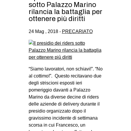
sotto Palazzo Marino
rilancia la battaglia per
ottenere più diritti
24 Mag , 2018 -
PRECARIATO
“Siamo lavoratori, non schiavi!”. “No
al cottimo!”. Questo recitavano due
degli striscioni esposti ieri
pomeriggio davanti a Palazzo
Marino da diverse decine di riders
delle aziende di delivery durante il
presidio organizzato dopo il
gravissimo incidente di settimana
scorsa in cui Francesco, un