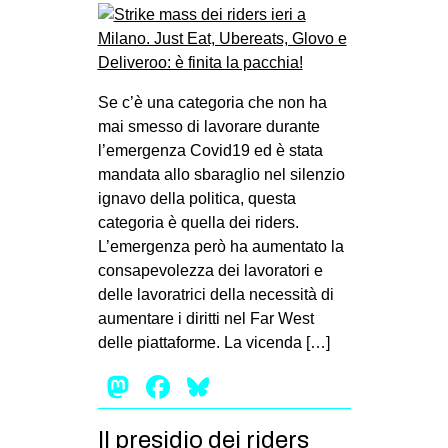
Se c’è una categoria che non ha
mai smesso di lavorare durante
l’emergenza Covid19 ed è stata
mandata allo sbaraglio nel silenzio
ignavo della politica, questa
categoria è quella dei riders.
L’emergenza però ha aumentato la
consapevolezza dei lavoratori e
delle lavoratrici della necessità di
aumentare i diritti nel Far West
delle piattaforme. La vicenda […]
Mastodon
Facebook
Bluesky
Il presidio dei riders