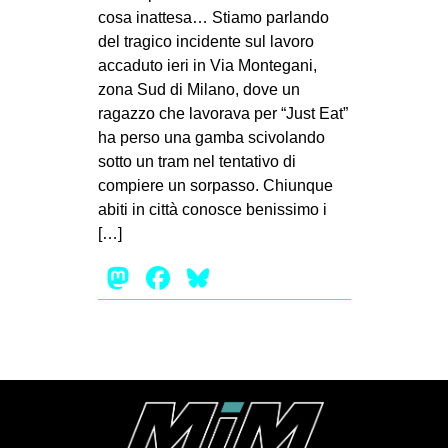
cosa inattesa… Stiamo parlando
del tragico incidente sul lavoro
accaduto ieri in Via Montegani,
zona Sud di Milano, dove un
ragazzo che lavorava per “Just Eat”
ha perso una gamba scivolando
sotto un tram nel tentativo di
compiere un sorpasso. Chiunque
abiti in città conosce benissimo i
[…]
Mastodon
Facebook
Bluesky