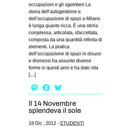
occupazioni e gli sgomberi La
storia dell’autogestione e
dell’occupazione di spazi a Milano
è lunga quanto ricca. È una storia
complessa, articolata, sfaccettata,
composta da una quantità infinita di
elementi. La pratica
dell’occupazione di spazi in disuso
e dismessi ha assunto diverse
forme in questi anni e ha dato vita
[…]
Mastodon
Facebook
Bluesky
Il 14 Novembre
splendeva il sole
18 Dic , 2012 -
STUDENTI