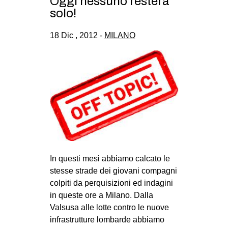
Oggi nessuno resterà
solo!
18 Dic , 2012 -
MILANO
In questi mesi abbiamo calcato le
stesse strade dei giovani compagni
colpiti da perquisizioni ed indagini
in queste ore a Milano. Dalla
Valsusa alle lotte contro le nuove
infrastrutture lombarde abbiamo