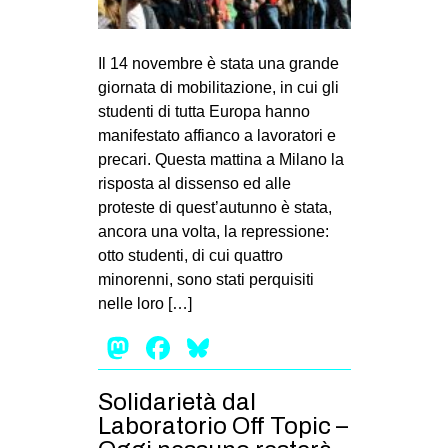
Il 14 novembre è stata una grande
giornata di mobilitazione, in cui gli
studenti di tutta Europa hanno
manifestato affianco a lavoratori e
precari. Questa mattina a Milano la
risposta al dissenso ed alle
proteste di quest’autunno è stata,
ancora una volta, la repressione:
otto studenti, di cui quattro
minorenni, sono stati perquisiti
nelle loro […]
Mastodon
Facebook
Bluesky
Solidarietà dal
Laboratorio Off Topic –