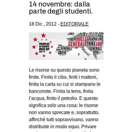
14 novembre: dalla
parte degli studenti.
18 Dic , 2012 -
EDITORIALE
Le risorse su questo pianeta sono
finite. Finito il cibo, finiti i mattoni,
finita la carta su cui si stampano le
banconote. Finita la terra, finita
l’acqua, finito il petrolio. E questo
significa solo una cosa: le risorse
non vanno sprecate e, soprattutto,
affinché tutti sopravvivano, vanno
distribuite in modo equo. Privare