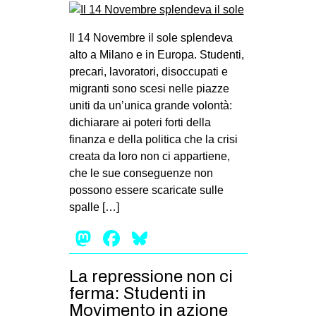
Il 14 Novembre il sole splendeva
alto a Milano e in Europa. Studenti,
precari, lavoratori, disoccupati e
migranti sono scesi nelle piazze
uniti da un’unica grande volontà:
dichiarare ai poteri forti della
finanza e della politica che la crisi
creata da loro non ci appartiene,
che le sue conseguenze non
possono essere scaricate sulle
spalle […]
Mastodon
Facebook
Bluesky
La repressione non ci
ferma: Studenti in
Movimento in azione