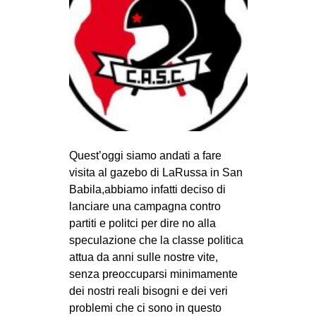
Quest’oggi siamo andati a fare
visita al gazebo di LaRussa in San
Babila,abbiamo infatti deciso di
lanciare una campagna contro
partiti e politci per dire no alla
speculazione che la classe politica
attua da anni sulle nostre vite,
senza preoccuparsi minimamente
dei nostri reali bisogni e dei veri
problemi che ci sono in questo