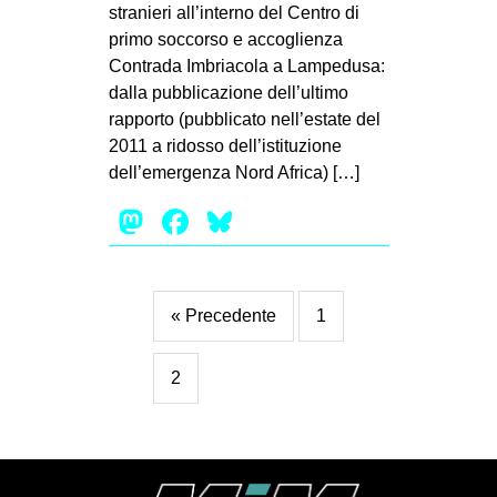
stranieri all’interno del Centro di
primo soccorso e accoglienza
Contrada Imbriacola a Lampedusa:
dalla pubblicazione dell’ultimo
rapporto (pubblicato nell’estate del
2011 a ridosso dell’istituzione
dell’emergenza Nord Africa) […]
Mastodon
Facebook
Bluesky
« Precedente
1
2