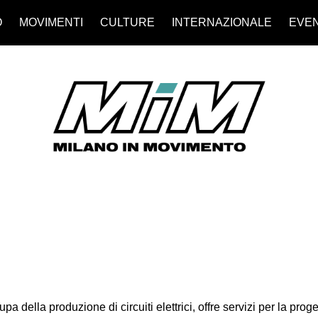
O
MOVIMENTI
CULTURE
INTERNAZIONALE
EVEN
a della produzione di circuiti elettrici, offre servizi per la pro