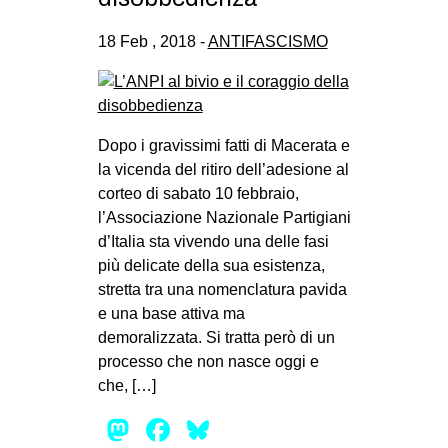
18 Feb , 2018 -
ANTIFASCISMO
Dopo i gravissimi fatti di Macerata e
la vicenda del ritiro dell’adesione al
corteo di sabato 10 febbraio,
l’Associazione Nazionale Partigiani
d’Italia sta vivendo una delle fasi
più delicate della sua esistenza,
stretta tra una nomenclatura pavida
e una base attiva ma
demoralizzata. Si tratta però di un
processo che non nasce oggi e
che, […]
Mastodon
Facebook
Bluesky