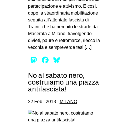
partecipazione e attivismo. E così,
dopo la straordinaria mobilitazione
seguita all’attentato fascista di
Traini, che ha riempito le strade da
Macerata a Milano, travolgendo
divieti, paure e retromarce, riecco la
vecchia e sempreverde tesi […]
Mastodon
Facebook
Bluesky
No al sabato nero,
costruiamo una piazza
antifascista!
22 Feb , 2018 -
MILANO