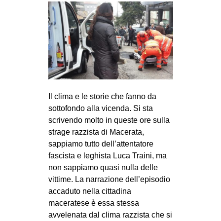
Il clima e le storie che fanno da
sottofondo alla vicenda. Si sta
scrivendo molto in queste ore sulla
strage razzista di Macerata,
sappiamo tutto dell’attentatore
fascista e leghista Luca Traini, ma
non sappiamo quasi nulla delle
vittime. La narrazione dell’episodio
accaduto nella cittadina
maceratese è essa stessa
avvelenata dal clima razzista che si