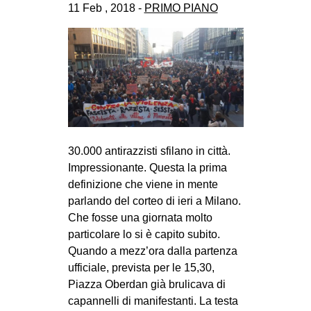
11 Feb , 2018 -
PRIMO PIANO
30.000 antirazzisti sfilano in città.
Impressionante. Questa la prima
definizione che viene in mente
parlando del corteo di ieri a Milano.
Che fosse una giornata molto
particolare lo si è capito subito.
Quando a mezz’ora dalla partenza
ufficiale, prevista per le 15,30,
Piazza Oberdan già brulicava di
capannelli di manifestanti. La testa