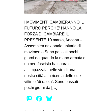
I MOVIMENTI CAMBIERANNO IL
FUTURO PERCHE’ HANNO LA
FORZA DI CAMBIARE IL
PRESENTE 10 marzo, Ancona –
Assemblea nazionale unitaria di
movimento Sono passati pochi
giorni da quando la mano armata di
un neo-fascista ha sparato
all’impazzata nelle vie di una
nostra città alla ricerca delle sue
vittime “di razza”. Sono passati
pochi giorni da […]
Mastodon
Facebook
Bluesky