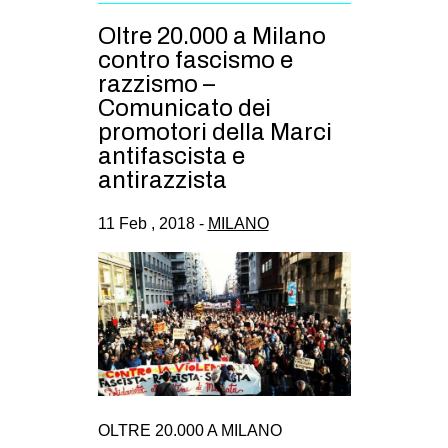
Oltre 20.000 a Milano
contro fascismo e
razzismo –
Comunicato dei
promotori della Marci
antifascista e
antirazzista
11 Feb , 2018 -
MILANO
OLTRE 20.000 A MILANO