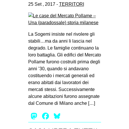
25 Set , 2017 -
TERRITORI
La Sogemi insiste nel rivolere gli
stabili…ma da anni li lascia nel
degrado. Le famiglie continuano la
loro battaglia. Gli edifici del Mercato
Pollame furono costruiti prima degli
anni ’30, quando si andavano
costituendo i mercati generali ed
erano abitati dai lavoratori dei
mercati stessi. Successivamente
alcune abitazioni furono assegnate
dal Comune di Milano anche […]
Mastodon
Facebook
Bluesky