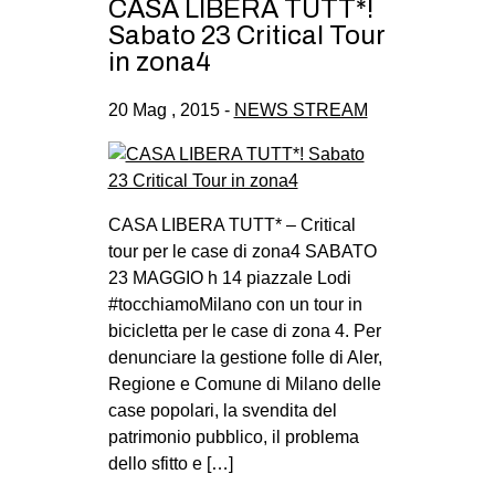
CASA LIBERA TUTT*!
Sabato 23 Critical Tour
in zona4
20 Mag , 2015 -
NEWS STREAM
CASA LIBERA TUTT* – Critical
tour per le case di zona4 SABATO
23 MAGGIO h 14 piazzale Lodi
#tocchiamoMilano con un tour in
bicicletta per le case di zona 4. Per
denunciare la gestione folle di Aler,
Regione e Comune di Milano delle
case popolari, la svendita del
patrimonio pubblico, il problema
dello sfitto e […]