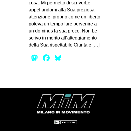
cosa. Mi permetto di scriverLe,
appellandomi alla Sua preziosa
attenzione, proprio come un liberto
poteva un tempo fare pervenire a
un dominus la sua prece. Non Le
scrivo in merito all’atteggiamento
della Sua rispettabile Giunta e […]
Mastodon
Facebook
Bluesky