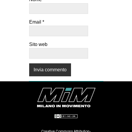
Email
*
Sito web
Creative Commons Attribution-