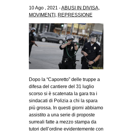
10 Ago , 2021 -
ABUSI IN DIVISA
,
MOVIMENTI
,
REPRESSIONE
Dopo la “Caporetto” delle truppe a
difesa del cantiere del 31 luglio
scorso si è scatenata la gara tra i
sindacati di Polizia a chi la spara
più grossa. In questi giorni abbiamo
assistito a una serie di proposte
surreali fatte a mezzo stampa da
tutori dell’ordine evidentemente con