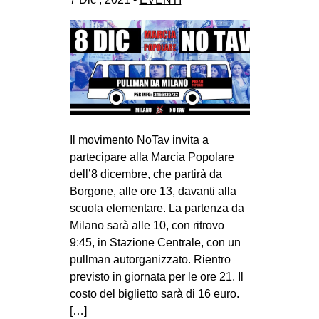
Il movimento NoTav invita a
partecipare alla Marcia Popolare
dell’8 dicembre, che partirà da
Borgone, alle ore 13, davanti alla
scuola elementare. La partenza da
Milano sarà alle 10, con ritrovo
9:45, in Stazione Centrale, con un
pullman autorganizzato. Rientro
previsto in giornata per le ore 21. Il
costo del biglietto sarà di 16 euro.
[…]