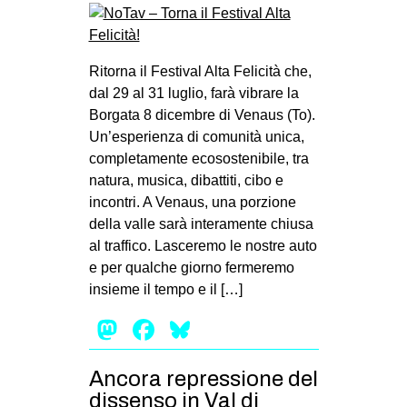
Ritorna il Festival Alta Felicità che,
dal 29 al 31 luglio, farà vibrare la
Borgata 8 dicembre di Venaus (To).
Un’esperienza di comunità unica,
completamente ecosostenibile, tra
natura, musica, dibattiti, cibo e
incontri. A Venaus, una porzione
della valle sarà interamente chiusa
al traffico. Lasceremo le nostre auto
e per qualche giorno fermeremo
insieme il tempo e il […]
Mastodon
Facebook
Bluesky
Ancora repressione del
dissenso in Val di