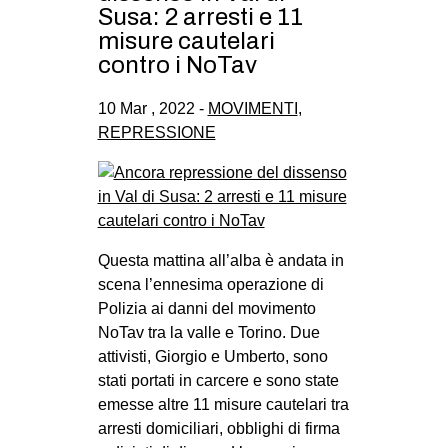
Susa: 2 arresti e 11
misure cautelari
contro i NoTav
10 Mar , 2022 -
MOVIMENTI
,
REPRESSIONE
Questa mattina all’alba è andata in
scena l’ennesima operazione di
Polizia ai danni del movimento
NoTav tra la valle e Torino. Due
attivisti, Giorgio e Umberto, sono
stati portati in carcere e sono state
emesse altre 11 misure cautelari tra
arresti domiciliari, obblighi di firma